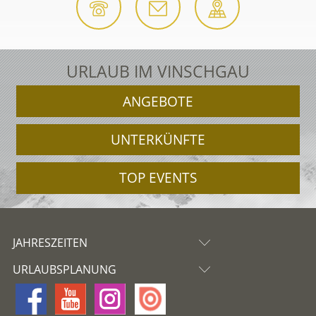
URLAUB IM VINSCHGAU
ANGEBOTE
UNTERKÜNFTE
TOP EVENTS
JAHRESZEITEN
URLAUBSPLANUNG