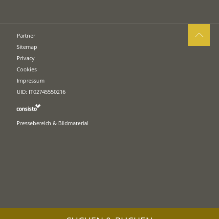
Partner
Sitemap
Privacy
Cookies
Impressum
UID: IT02745550216
Pressebereich & Bildmaterial