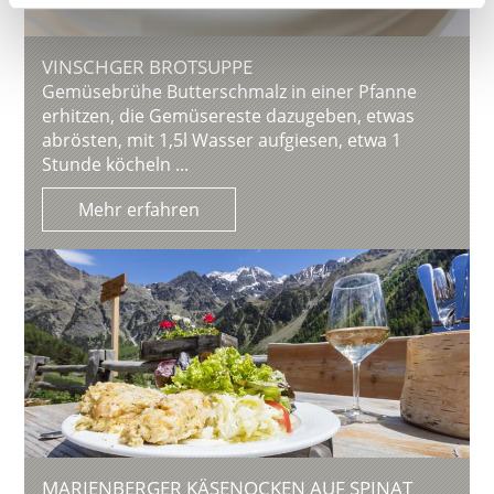
VINSCHGER BROTSUPPE
Gemüsebrühe Butterschmalz in einer Pfanne
erhitzen, die Gemüsereste dazugeben, etwas
abrösten, mit 1,5l Wasser aufgiesen, etwa 1
Stunde köcheln ...
Mehr erfahren
MARIENBERGER KÄSENOCKEN AUF SPINAT