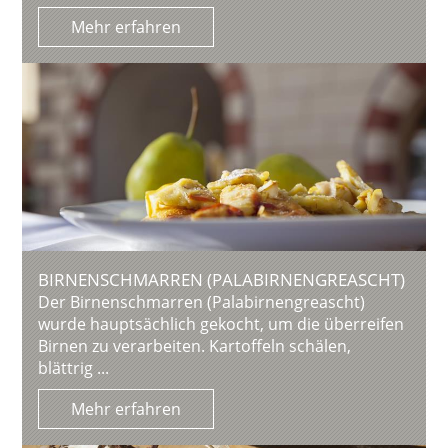
Mehr erfahren
BIRNENSCHMARREN (PALABIRNENGREASCHT)
Der Birnenschmarren (Palabirnengreascht)
wurde hauptsächlich gekocht, um die überreifen
Birnen zu verarbeiten. Kartoffeln schälen,
blättrig ...
Mehr erfahren