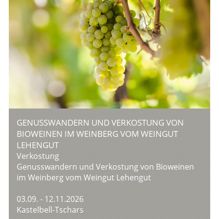
GENUSSWANDERN UND VERKOSTUNG VON
BIOWEINEN IM WEINBERG VOM WEINGUT
LEHENGUT
Verkostung
Genusswandern und Verkostung von Bioweinen
im Weinberg vom Weingut Lehengut
03.09. - 12.11.2026
Kastelbell-Tschars