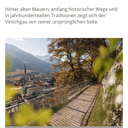
Hinter alten Mauern, entlang historischer Wege und
in jahrhundertealten Traditionen zeigt sich der
Vinschgau von seiner ursprünglichen Seite.