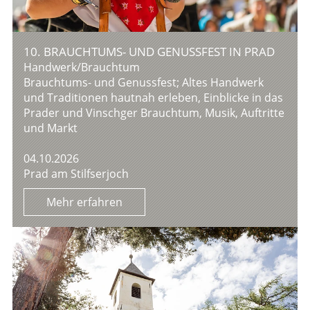
10. BRAUCHTUMS- UND GENUSSFEST IN PRAD
Handwerk/Brauchtum
Brauchtums- und Genussfest; Altes Handwerk
und Traditionen hautnah erleben, Einblicke in das
Prader und Vinschger Brauchtum, Musik, Auftritte
und Markt
04.10.2026
Prad am Stilfserjoch
Mehr erfahren