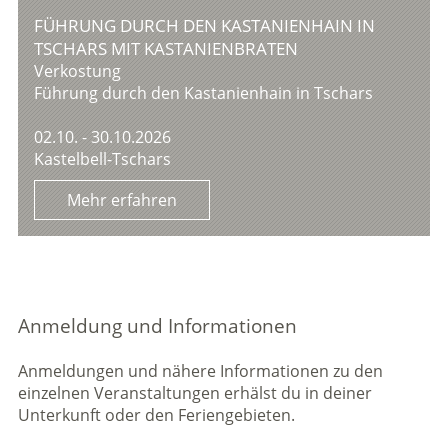
FÜHRUNG DURCH DEN KASTANIENHAIN IN
TSCHARS MIT KASTANIENBRATEN
Verkostung
Führung durch den Kastanienhain in Tschars
02.10. - 30.10.2026
Kastelbell-Tschars
Mehr erfahren
Anmeldung und Informationen
Anmeldungen und nähere Informationen zu den
einzelnen Veranstaltungen erhälst du in deiner
Unterkunft oder den Feriengebieten.