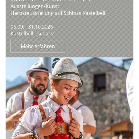
Ausstellungen/Kunst
Herbstausstellung auf Schloss Kastelbell
06.09. - 31.10.2026
Kastelbell-Tschars
Mehr erfahren