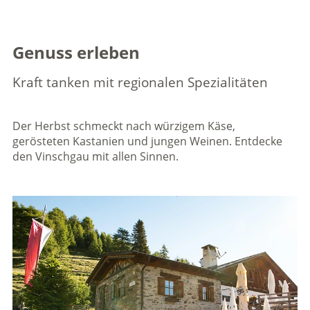
Genuss erleben
Kraft tanken mit regionalen Spezialitäten
Der Herbst schmeckt nach würzigem Käse,
gerösteten Kastanien und jungen Weinen. Entdecke
den Vinschgau mit allen Sinnen.