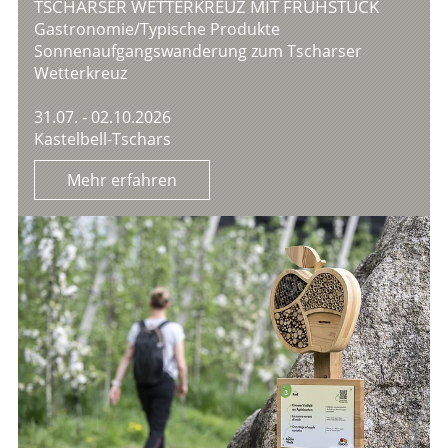
TSCHARSER WETTERKREUZ MIT FRÜHSTÜCK
Gastronomie/Typische Produkte
Sonnenaufgangswanderung zum Tscharser
Wetterkreuz
31.07. - 02.10.2026
Kastelbell-Tschars
Mehr erfahren