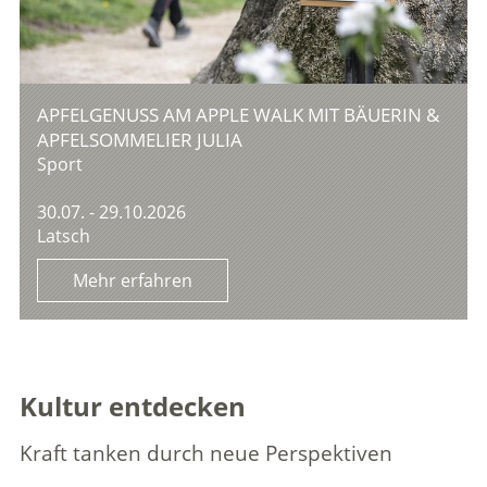
APFELGENUSS AM APPLE WALK MIT BÄUERIN &
APFELSOMMELIER JULIA
Sport
30.07. - 29.10.2026
Latsch
Mehr erfahren
Kultur entdecken
Kraft tanken durch neue Perspektiven