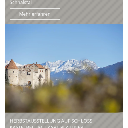
Schnalstal
Mehr erfahren
HERBSTAUSSTELLUNG AUF SCHLOSS
KASTELBELL MIT KARL PLATTNER