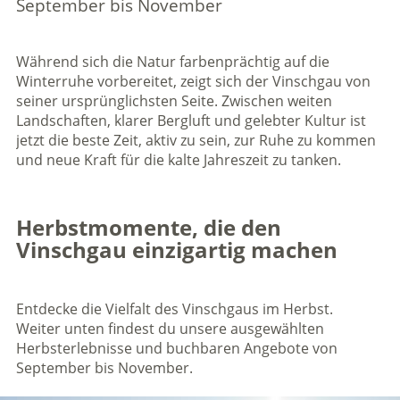
September bis November
Während sich die Natur farbenprächtig auf die
Winterruhe vorbereitet, zeigt sich der Vinschgau von
seiner ursprünglichsten Seite. Zwischen weiten
Landschaften, klarer Bergluft und gelebter Kultur ist
jetzt die beste Zeit, aktiv zu sein, zur Ruhe zu kommen
und neue Kraft für die kalte Jahreszeit zu tanken.
Herbstmomente, die den
Vinschgau einzigartig machen
Entdecke die Vielfalt des Vinschgaus im Herbst.
Weiter unten findest du unsere ausgewählten
Herbsterlebnisse und buchbaren Angebote von
September bis November.