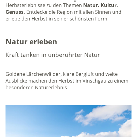
Herbsterlebnisse zu den Themen
Natur. Kultur.
Genuss.
Entdecke die Region mit allen Sinnen und
erlebe den Herbst in seiner schönsten Form.
Natur erleben
Kraft tanken in unberührter Natur
Goldene Lärchenwälder, klare Bergluft und weite
Ausblicke machen den Herbst im Vinschgau zu einem
besonderen Naturerlebnis.