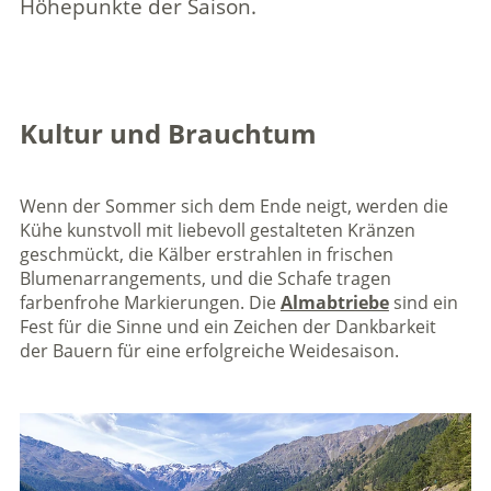
Höhepunkte der Saison.
Kultur und Brauchtum
Wenn der Sommer sich dem Ende neigt, werden die
Kühe kunstvoll mit liebevoll gestalteten Kränzen
geschmückt, die Kälber erstrahlen in frischen
Blumenarrangements, und die Schafe tragen
farbenfrohe Markierungen. Die
Almabtriebe
sind ein
Fest für die Sinne und ein Zeichen der Dankbarkeit
der Bauern für eine erfolgreiche Weidesaison.