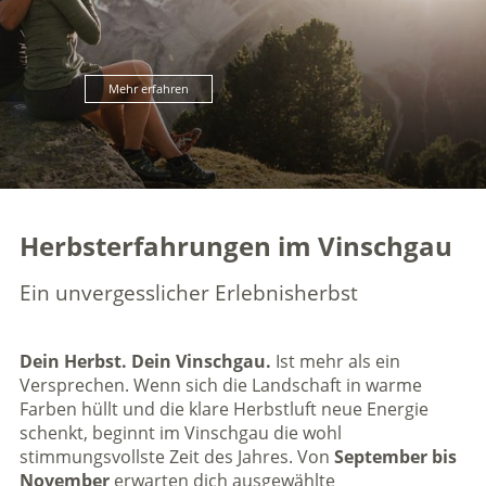
Mehr erfahren
Herbsterfahrungen im Vinschgau
Ein unvergesslicher Erlebnisherbst
Dein Herbst. Dein Vinschgau.
Ist mehr als ein
Versprechen. Wenn sich die Landschaft in warme
Farben hüllt und die klare Herbstluft neue Energie
schenkt, beginnt im Vinschgau die wohl
stimmungsvollste Zeit des Jahres. Von
September bis
November
erwarten dich ausgewählte