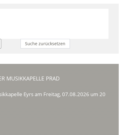
Suche zurücksetzen
ER MUSIKKAPELLE PRAD
sikkapelle Eyrs am Freitag, 07.08.2026 um 20