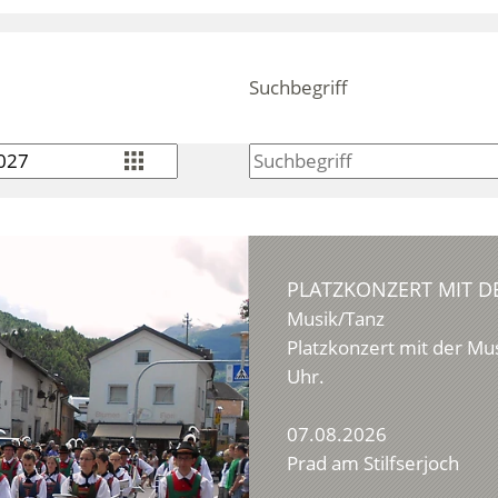
Suchbegriff
PLATZKONZERT MIT D
Musik/Tanz
Platzkonzert mit der Mu
Uhr.
07.08.2026
Prad am Stilfserjoch