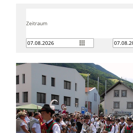
Zeitraum