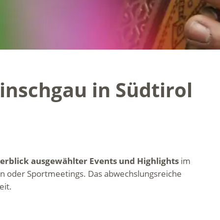
inschgau in Südtirol
erblick ausgewählter Events und Highlights
im
gen oder Sportmeetings. Das abwechslungsreiche
it.