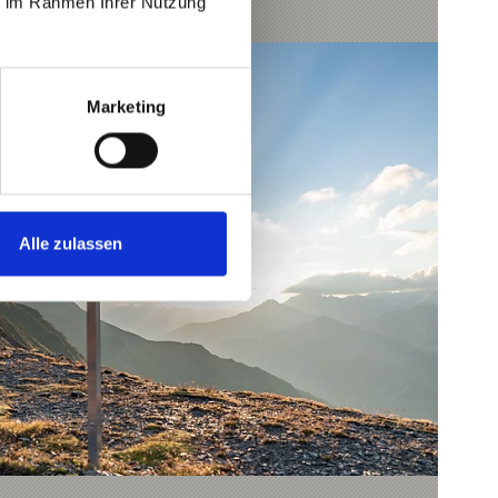
ie im Rahmen Ihrer Nutzung
Marketing
Alle zulassen