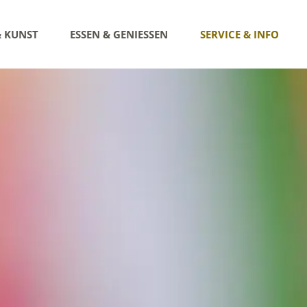
& KUNST
ESSEN & GENIESSEN
SERVICE & INFO