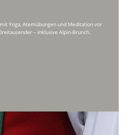
 mit Yoga, Atemübungen und Meditation vor
Dreitausender – inklusive Alpin-Brunch.