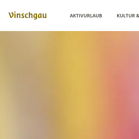
AKTIVURLAUB
KULTUR 