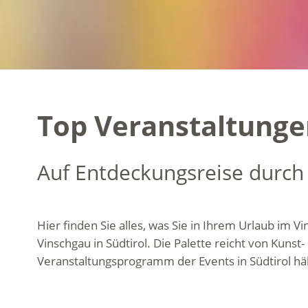
Top Veranstaltungen
Auf Entdeckungsreise durch
Hier finden Sie alles, was Sie in Ihrem Urlaub im V
Vinschgau in Südtirol. Die Palette reicht von Ku
Veranstaltungsprogramm der Events in Südtirol häl