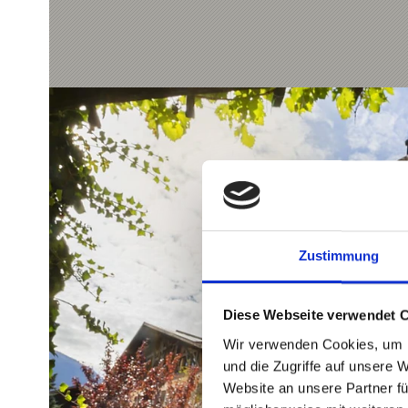
Zustimmung
Diese Webseite verwendet 
Wir verwenden Cookies, um I
und die Zugriffe auf unsere 
Website an unsere Partner fü