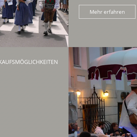
Mehr erfahren
KAUFSMÖGLICHKEITEN