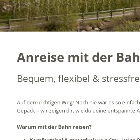
Anreise mit der Bah
Bequem, flexibel & stressfre
Auf dem richtigen Weg! Noch nie war es so einfach,
Gepäck – wir zeigen dir, wie du deine entspannte 
Warum mit der Bahn reisen?