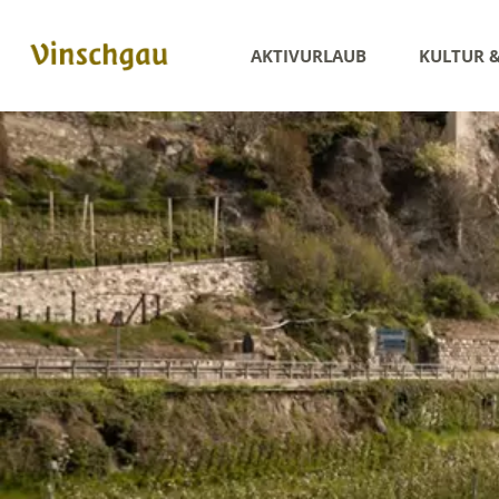
AKTIVURLAUB
KULTUR 