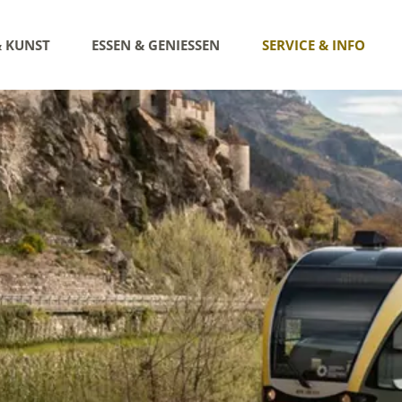
& KUNST
ESSEN & GENIESSEN
SERVICE & INFO