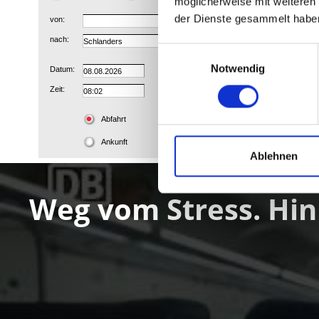
möglicherweise mit weiteren
der Dienste gesammelt habe
Einwilligungsauswahl
Notwendig
Ablehnen
Weg vom Stress. Hin