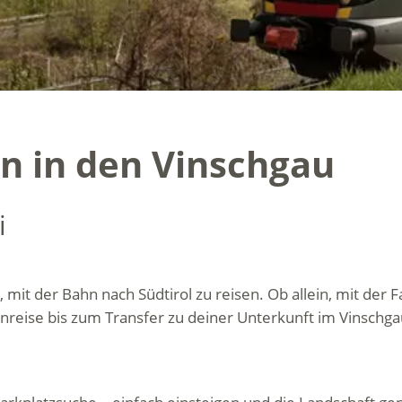
n in den Vinschgau
i
 mit der Bahn nach Südtirol zu reisen. Ob allein, mit der
Anreise bis zum Transfer zu deiner Unterkunft im Vinschga