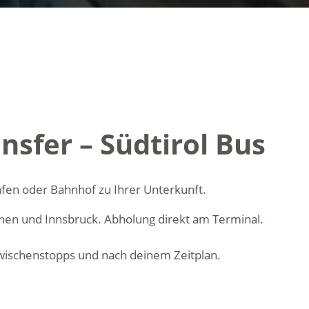
nsfer – Südtirol Bus
afen oder Bahnhof zu Ihrer Unterkunft.
chen und Innsbruck. Abholung direkt am Terminal.
Zwischenstopps und nach deinem Zeitplan.