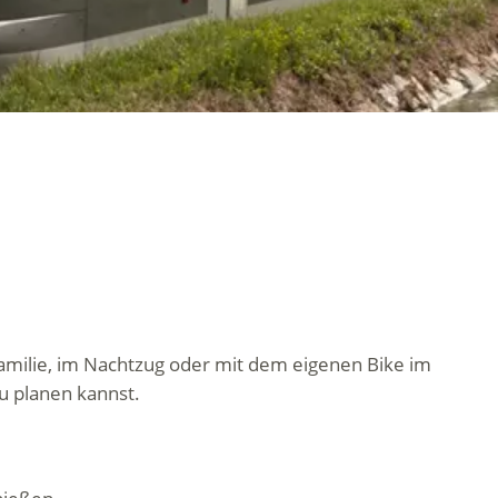
 Familie, im Nachtzug oder mit dem eigenen Bike im
u planen kannst.