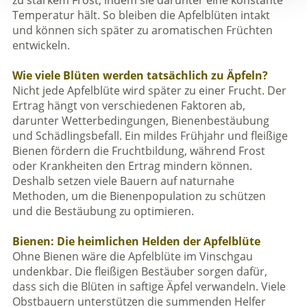
Temperatur hält. So bleiben die Apfelblüten intakt
und können sich später zu aromatischen Früchten
entwickeln.
Wie viele Blüten werden tatsächlich zu Äpfeln?
Nicht jede Apfelblüte wird später zu einer Frucht. Der
Ertrag hängt von verschiedenen Faktoren ab,
darunter Wetterbedingungen, Bienenbestäubung
und Schädlingsbefall. Ein mildes Frühjahr und fleißige
Bienen fördern die Fruchtbildung, während Frost
oder Krankheiten den Ertrag mindern können.
Deshalb setzen viele Bauern auf naturnahe
Methoden, um die Bienenpopulation zu schützen
und die Bestäubung zu optimieren.
Bienen: Die heimlichen Helden der Apfelblüte
Ohne Bienen wäre die Apfelblüte im Vinschgau
undenkbar. Die fleißigen Bestäuber sorgen dafür,
dass sich die Blüten in saftige Äpfel verwandeln. Viele
Obstbauern unterstützen die summenden Helfer