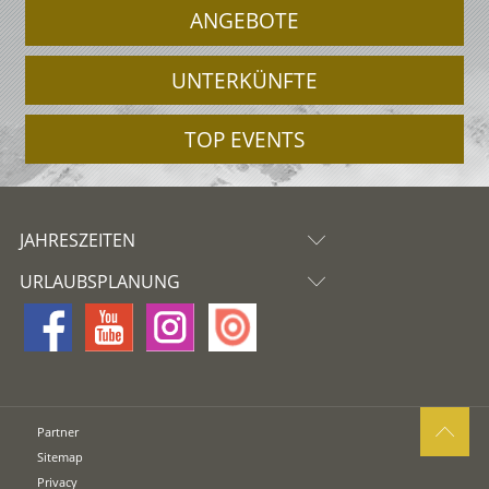
ANGEBOTE
UNTERKÜNFTE
TOP EVENTS
JAHRESZEITEN
URLAUBSPLANUNG
Partner
Sitemap
Privacy