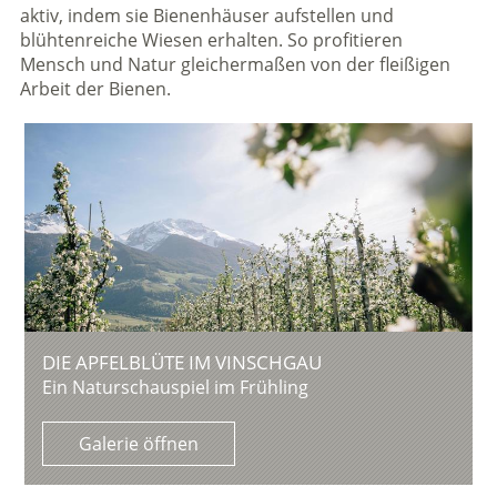
aktiv, indem sie Bienenhäuser aufstellen und
blühtenreiche Wiesen erhalten. So profitieren
Mensch und Natur gleichermaßen von der fleißigen
Arbeit der Bienen.
DIE APFELBLÜTE IM VINSCHGAU
Ein Naturschauspiel im Frühling
Galerie öffnen