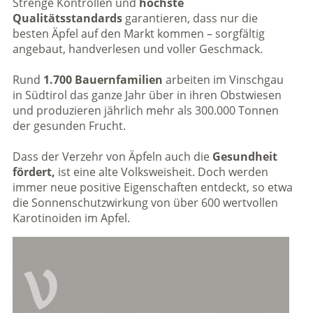
Strenge Kontrollen und
höchste
Qualitätsstandards
garantieren, dass nur die
besten Äpfel auf den Markt kommen – sorgfältig
angebaut, handverlesen und voller Geschmack.
Rund
1.700 Bauernfamilien
arbeiten im Vinschgau
in Südtirol das ganze Jahr über in ihren Obstwiesen
und produzieren jährlich mehr als 300.000 Tonnen
der gesunden Frucht.
Dass der Verzehr von Äpfeln auch die
Gesundheit
fördert,
ist eine alte Volksweisheit. Doch werden
immer neue positive Eigenschaften entdeckt, so etwa
die Sonnenschutzwirkung von über 600 wertvollen
Karotinoiden im Apfel.
V