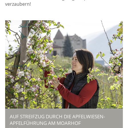
verzaubern!
AUF STREIFZUG DURCH DIE APFELWIESEN-
APFELFÜHRUNG AM MOARHOF