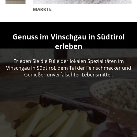
MÄRKTE
Genuss im Vinschgau in Südtirol
erleben
Erleben Sie die Fülle der lokalen Spezialitäten im
Vinschgau in Südtirol, dem Tal der Feinschmecker und
Genießer unverfälschter Lebensmittel.