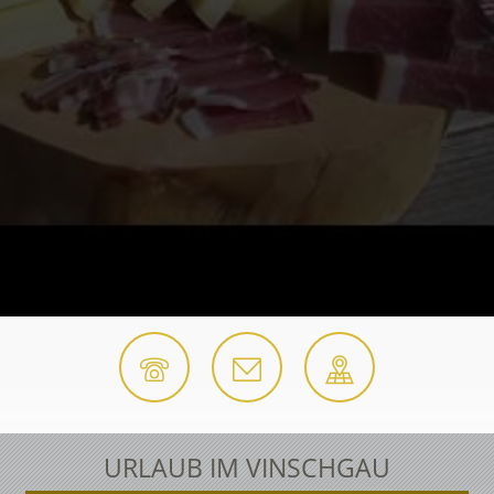
URLAUB IM VINSCHGAU