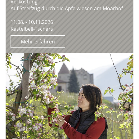
Verkostung
Auf Streifzug durch die Apfelwiesen am Moarhof
11.08. - 10.11.2026
Kastelbell-Tschars
Mehr erfahren