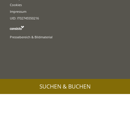
Cookies
Impressum
UID: IT02745550216
Pressebereich & Bildmaterial
SUCHEN & BUCHEN