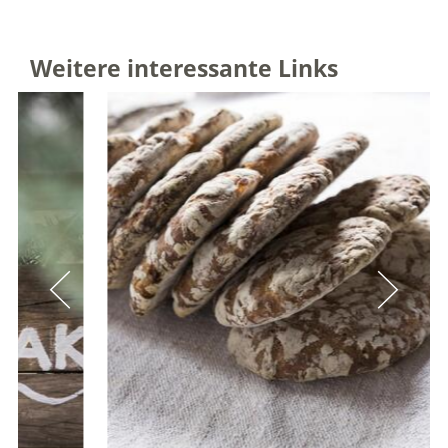
Weitere interessante Links