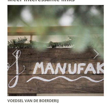
VOEDSEL VAN DE BOERDERIJ