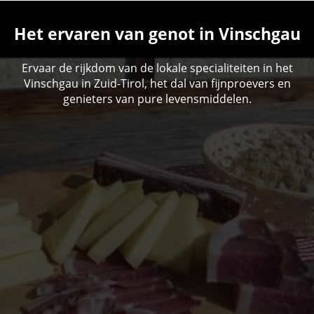
Het ervaren van genot in Vinschgau
Ervaar de rijkdom van de lokale specialiteiten in het
Vinschgau in Zuid-Tirol, het dal van fijnproevers en
genieters van pure levensmiddelen.