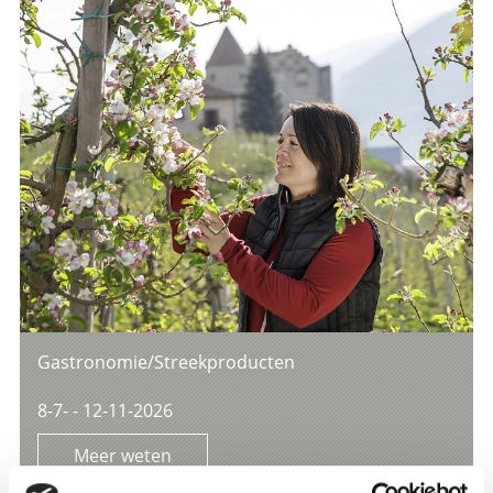
Gastronomie/Streekproducten
8-7- - 12-11-2026
Meer weten