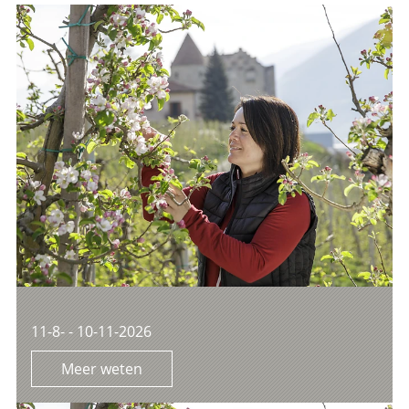
11-8- - 10-11-2026
Meer weten