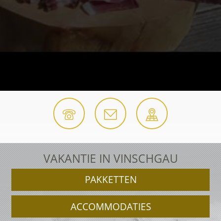
VAKANTIE IN VINSCHGAU
PAKKETTEN
ACCOMMODATIES