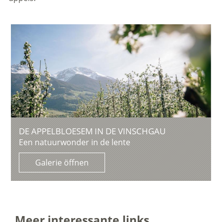
DE APPELBLOESEM IN DE VINSCHGAU
Een natuurwonder in de lente
Galerie öffnen
Meer interessante links