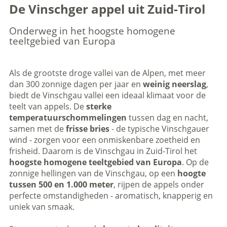
De Vinschger appel uit Zuid-Tirol
Onderweg in het hoogste homogene
teeltgebied van Europa
Als de grootste droge vallei van de Alpen, met meer
dan 300 zonnige dagen per jaar en
weinig neerslag
,
biedt de Vinschgau vallei een ideaal klimaat voor de
teelt van appels. De
sterke
temperatuurschommelingen
tussen dag en nacht,
samen met de
frisse bries
- de typische Vinschgauer
wind - zorgen voor een onmiskenbare zoetheid en
frisheid. Daarom is de Vinschgau in Zuid-Tirol het
hoogste homogene teeltgebied van Europa
. Op de
zonnige hellingen van de Vinschgau, op een
hoogte
tussen 500 en 1.000 meter
, rijpen de appels onder
perfecte omstandigheden - aromatisch, knapperig en
uniek van smaak.