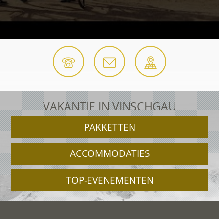
VAKANTIE IN VINSCHGAU
PAKKETTEN
ACCOMMODATIES
TOP-EVENEMENTEN