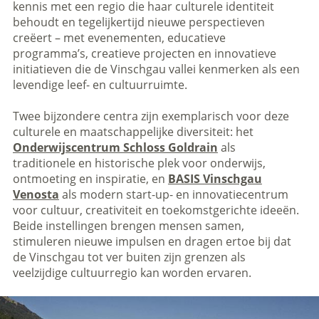
kennis met een regio die haar culturele identiteit
behoudt en tegelijkertijd nieuwe perspectieven
creëert – met evenementen, educatieve
programma’s, creatieve projecten en innovatieve
initiatieven die de Vinschgau vallei kenmerken als een
levendige leef- en cultuurruimte.
Twee bijzondere centra zijn exemplarisch voor deze
culturele en maatschappelijke diversiteit: het
Onderwijscentrum Schloss Goldrain
als
traditionele en historische plek voor onderwijs,
ontmoeting en inspiratie, en
BASIS Vinschgau
Venosta
als modern start-up- en innovatiecentrum
voor cultuur, creativiteit en toekomstgerichte ideeën.
Beide instellingen brengen mensen samen,
stimuleren nieuwe impulsen en dragen ertoe bij dat
de Vinschgau tot ver buiten zijn grenzen als
veelzijdige cultuurregio kan worden ervaren.