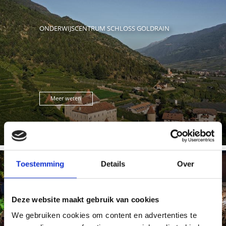
ONDERWIJSCENTRUM SCHLOSS GOLDRAIN
Meer weten
Toestemming
Details
Over
BASIS VINSCHGAU VENOSTA
Deze website maakt gebruik van cookies
We gebruiken cookies om content en advertenties te