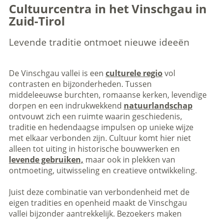
Cultuurcentra in het Vinschgau in
Zuid-Tirol
Levende traditie ontmoet nieuwe ideeën
De Vinschgau vallei is een
culturele regio
vol
contrasten en bijzonderheden. Tussen
middeleeuwse burchten, romaanse kerken, levendige
dorpen en een indrukwekkend
natuurlandschap
ontvouwt zich een ruimte waarin geschiedenis,
traditie en hedendaagse impulsen op unieke wijze
met elkaar verbonden zijn. Cultuur komt hier niet
alleen tot uiting in historische bouwwerken en
levende gebruiken,
maar ook in plekken van
ontmoeting, uitwisseling en creatieve ontwikkeling.
Juist deze combinatie van verbondenheid met de
eigen tradities en openheid maakt de Vinschgau
vallei bijzonder aantrekkelijk. Bezoekers maken