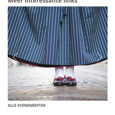
Meer interessante links
ALLE EVENEMENTEN