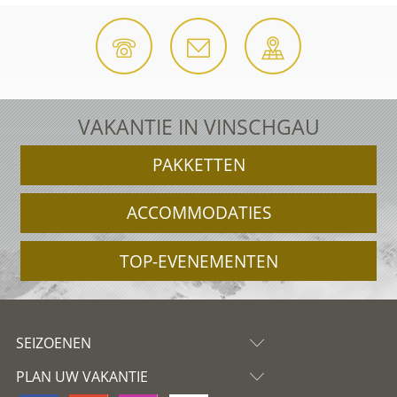
VAKANTIE IN VINSCHGAU
PAKKETTEN
ACCOMMODATIES
TOP-EVENEMENTEN
SEIZOENEN
PLAN UW VAKANTIE