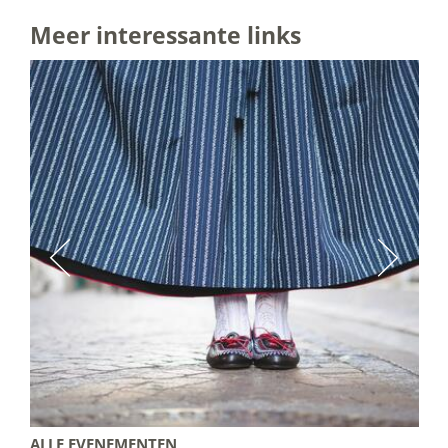
Meer interessante links
ALLE EVENEMENTEN