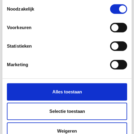
Toestemmingsselectie
Noodzakelijk
Voorkeuren
Statistieken
Marketing
Alles toestaan
Selectie toestaan
Weigeren