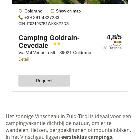
Het zonnige Vinschgau in Zuid-Tirol is ideaal voor een
campingvakantie dichtbij de natuur, om er te
wandelen, fietsen, bergbeklimmen of mountainbiken.
In het Vinschgau liggen
eersteklas campings
,