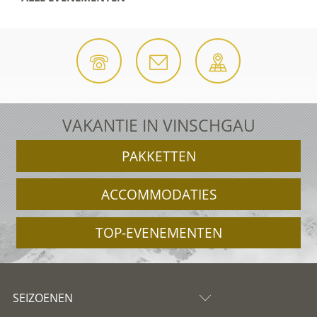
VAKANTIE IN VINSCHGAU
PAKKETTEN
ACCOMMODATIES
TOP-EVENEMENTEN
SEIZOENEN