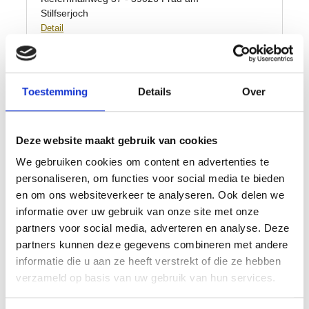
Toestemming
Details
Over
Deze website maakt gebruik van cookies
We gebruiken cookies om content en advertenties te
personaliseren, om functies voor social media te bieden
en om ons websiteverkeer te analyseren. Ook delen we
informatie over uw gebruik van onze site met onze
partners voor social media, adverteren en analyse. Deze
partners kunnen deze gegevens combineren met andere
informatie die u aan ze heeft verstrekt of die ze hebben
verzameld op basis van uw gebruik van hun services.