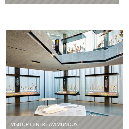
VISITOR CENTRE AVIMUNDUS