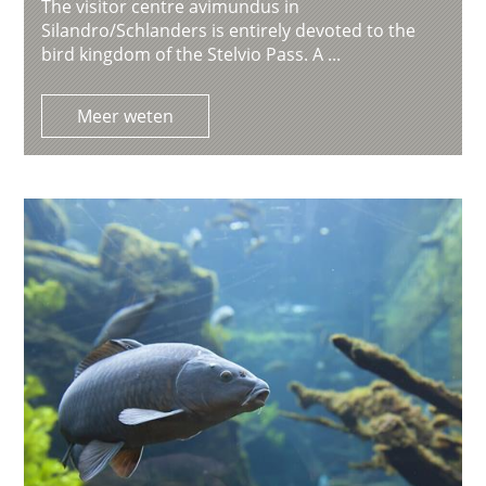
The visitor centre avimundus in
Silandro/Schlanders is entirely devoted to the
bird kingdom of the Stelvio Pass. A ...
Meer weten