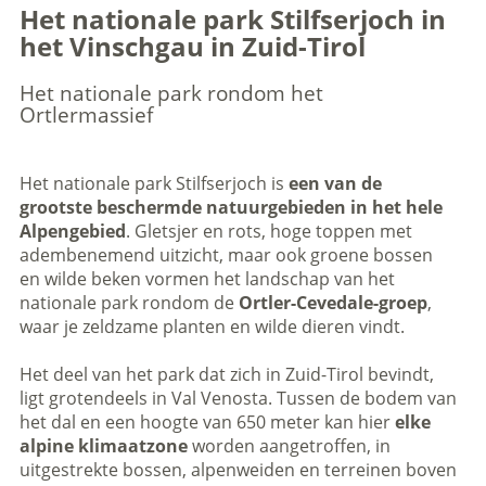
Het nationale park Stilfserjoch in
het Vinschgau in Zuid-Tirol
Het nationale park rondom het
Ortlermassief
Het nationale park Stilfserjoch is
een van de
grootste beschermde natuurgebieden in het hele
Alpengebied
. Gletsjer en rots, hoge toppen met
adembenemend uitzicht, maar ook groene bossen
en wilde beken vormen het landschap van het
nationale park rondom de
Ortler-Cevedale-groep
,
waar je zeldzame planten en wilde dieren vindt.
Het deel van het park dat zich in Zuid-Tirol bevindt,
ligt grotendeels in Val Venosta. Tussen de bodem van
het dal en een hoogte van 650 meter kan hier
elke
alpine klimaatzone
worden aangetroffen, in
uitgestrekte bossen, alpenweiden en terreinen boven