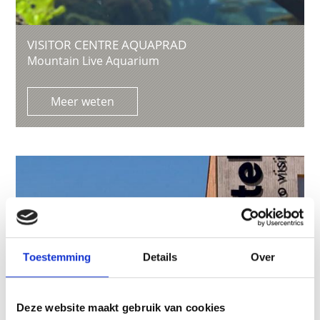
VISITOR CENTRE AQUAPRAD
Mountain Live Aquarium
Meer weten
Toestemming
Details
Over
Deze website maakt gebruik van cookies