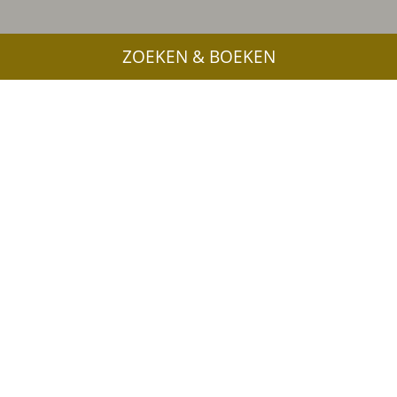
ZOEKEN & BOEKEN