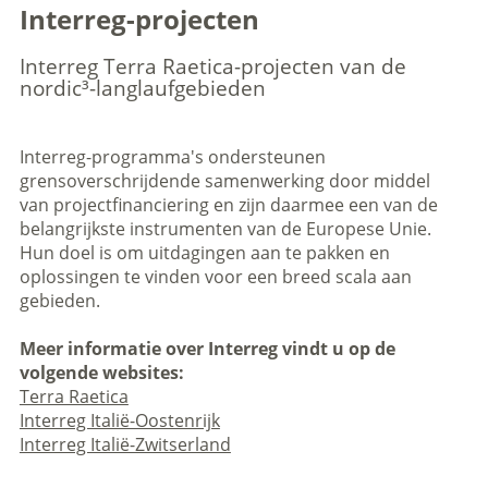
Interreg-projecten
Interreg Terra Raetica-projecten van de
nordic³-langlaufgebieden
Interreg-programma's ondersteunen
grensoverschrijdende samenwerking door middel
van projectfinanciering en zijn daarmee een van de
belangrijkste instrumenten van de Europese Unie.
Hun doel is om uitdagingen aan te pakken en
oplossingen te vinden voor een breed scala aan
gebieden.
Meer informatie over Interreg vindt u op de
volgende websites:
Terra Raetica
Interreg Italië-Oostenrijk
Interreg Italië-Zwitserland