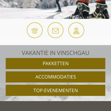
VAKANTIE IN VINSCHGAU
PAKKETTEN
ACCOMMODATIES
TOP-EVENEMENTEN