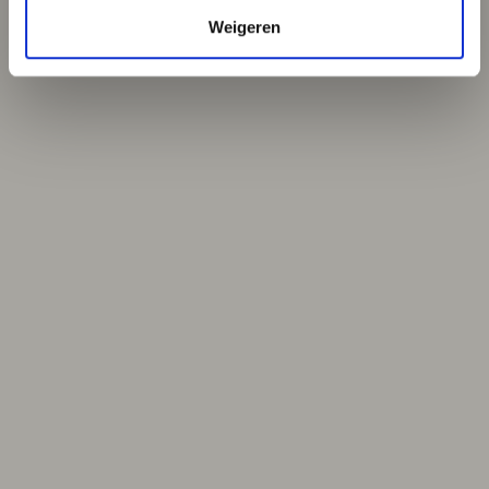
Weigeren