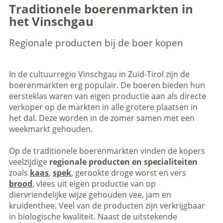
Traditionele boerenmarkten in
het Vinschgau
Regionale producten bij de boer kopen
In de cultuurregio Vinschgau in Zuid-Tirol zijn de
boerenmarkten erg populair. De boeren bieden hun
eersteklas waren van eigen productie aan als directe
verkoper op de markten in alle grotere plaatsen in
het dal. Deze worden in de zomer samen met een
weekmarkt gehouden.
Op de traditionele boerenmarkten vinden de kopers
veelzijdige
regionale producten
en specialiteiten
zoals
kaas
,
spek
, gerookte droge worst en vers
brood
, vlees uit eigen productie van op
diervriendelijke wijze gehouden vee, jam en
kruidenthee. Veel van de producten zijn verkrijgbaar
in biologische kwaliteit. Naast de uitstekende