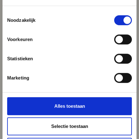
Toestemmingsselectie
Noodzakelijk
Voorkeuren
Statistieken
Marketing
Alles toestaan
Selectie toestaan