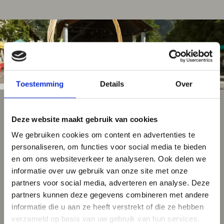
Toestemming
Details
Over
Deze website maakt gebruik van cookies
We gebruiken cookies om content en advertenties te
personaliseren, om functies voor social media te bieden
en om ons websiteverkeer te analyseren. Ook delen we
informatie over uw gebruik van onze site met onze
partners voor social media, adverteren en analyse. Deze
partners kunnen deze gegevens combineren met andere
informatie die u aan ze heeft verstrekt of die ze hebben
verzameld op basis van uw gebruik van hun services.