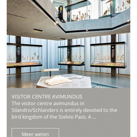
VISITOR CENTRE AVIMUNDUS
The visitor centre avimundus in
Silandro/Schlanders is entirely devoted to the
bird kingdom of the Stelvio Pass. A ...
Meer weten