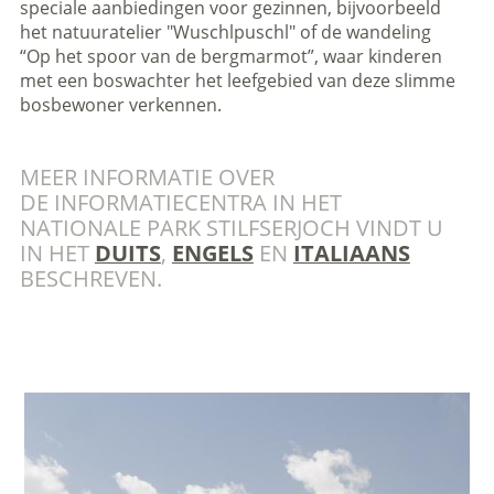
speciale aanbiedingen voor gezinnen, bijvoorbeeld
het natuuratelier "Wuschlpuschl" of de wandeling
“Op het spoor van de bergmarmot”, waar kinderen
met een boswachter het leefgebied van deze slimme
bosbewoner verkennen.
MEER INFORMATIE OVER
DE INFORMATIECENTRA IN HET
NATIONALE PARK STILFSERJOCH VINDT U
IN HET
DUITS
,
ENGELS
EN
ITALIAANS
BESCHREVEN.