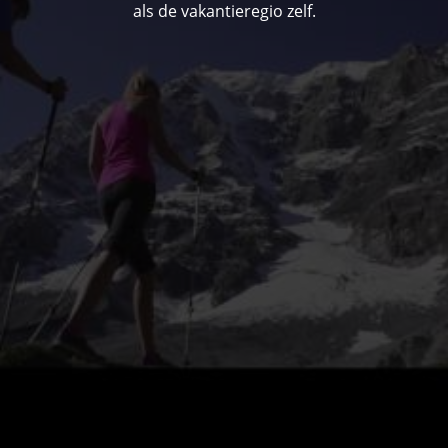
als de vakantieregio zelf.