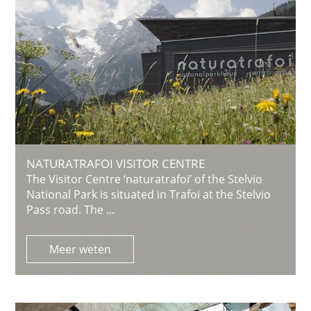
NATURATRAFOI VISITOR CENTRE
The Visitor Centre ‘naturatrafoi’ of the Stelvio
National Park is situated in Trafoi at the Stelvio
Pass road. The ...
Meer weten