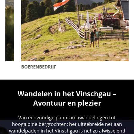
BOERENBEDRIJF
Wandelen in het Vinschgau –
Avontuur en plezier
Van eenvoudige panoramawandelingen tot
hoogalpine bergtochten: het uitgebreide net aan
wandelpaden in het Vinschgau is net zo afwisselend