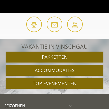
VAKANTIE IN VINSCHGAU
PAKKETTEN
ACCOMMODATIES
TOP-EVENEMENTEN
SEIZOENEN