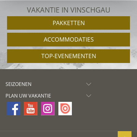
VAKANTIE IN VINSCHGAU
PAKKETTEN
ACCOMMODATIES
TOP-EVENEMENTEN
SEIZOENEN
PLAN UW VAKANTIE