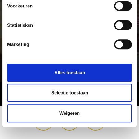
Voorkeuren
Statistieken
Marketing
Alles toestaan
Selectie toestaan
Weigeren