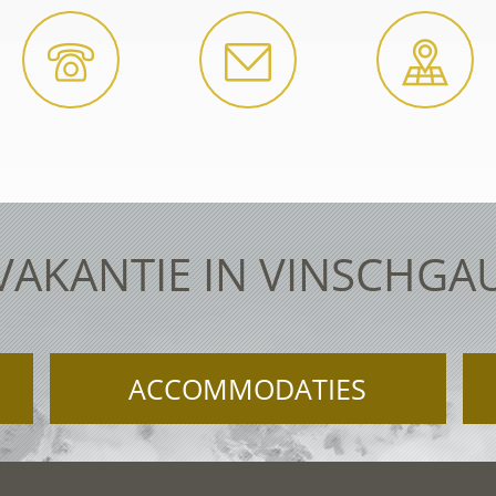
VAKANTIE IN VINSCHGA
ACCOMMODATIES