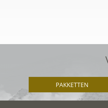
PAKKETTEN