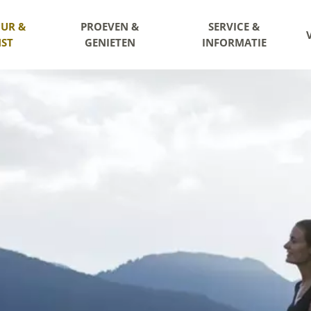
UR &
PROEVEN &
SERVICE &
ST
GENIETEN
INFORMATIE