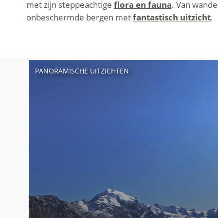
met zijn steppeachtige
flora en fauna
. Van wande
onbeschermde bergen met
fantastisch uitzicht
.
PANORAMISCHE UITZICHTEN