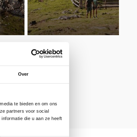
Over
 media te bieden en om ons
ze partners voor social
nformatie die u aan ze heeft