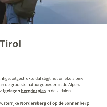
Tirol
tige, uitgestrekte dal stijgt het unieke alpine
an de grootste natuurgebieden in de Alpen.
e
afgelegen
bergdorpjes
in de zijdalen.
 waterrijke
Nördersberg of op de Sonnenberg