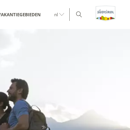
VAKANTIEGEBIEDEN
nl