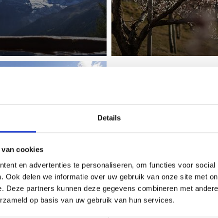
ERG - NÖRDERSBERG
Details
 van cookies
ent en advertenties te personaliseren, om functies voor social
. Ook delen we informatie over uw gebruik van onze site met on
e. Deze partners kunnen deze gegevens combineren met andere i
erzameld op basis van uw gebruik van hun services.