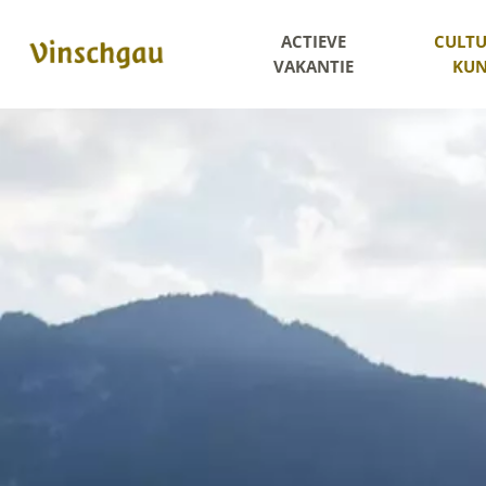
ACTIEVE
CULTU
VAKANTIE
KUN