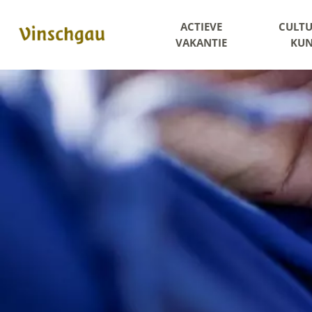
ACTIEVE
CULTU
VAKANTIE
KUN