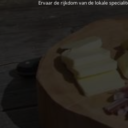
Ervaar de rijkdom van de lokale specialit