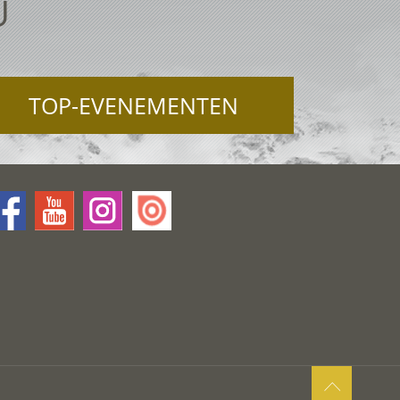
U
TOP-EVENEMENTEN