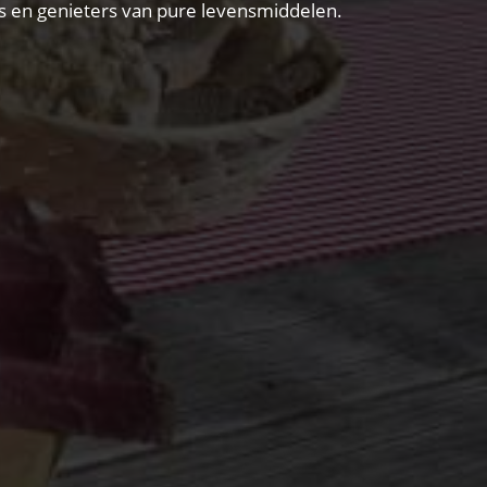
vers en genieters van pure levensmiddelen.