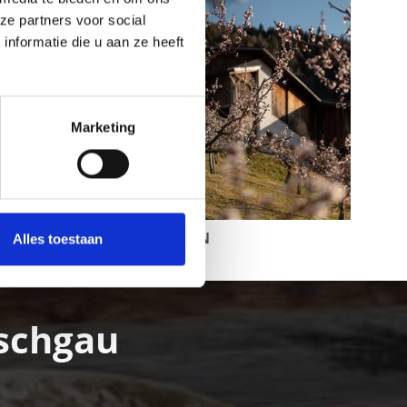
ze partners voor social
nformatie die u aan ze heeft
Marketing
BOOMGAARDEN
Alles toestaan
nschgau