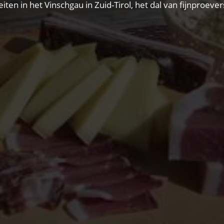
eiten in het Vinschgau in Zuid-Tirol, het dal van fijnproe