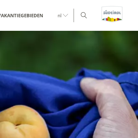
VAKANTIEGEBIEDEN
nl