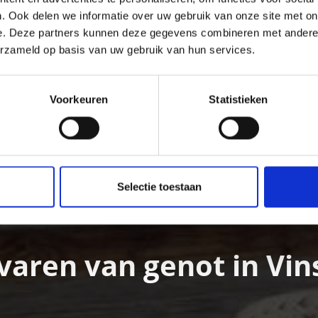
. Ook delen we informatie over uw gebruik van onze site met on
e. Deze partners kunnen deze gegevens combineren met andere i
erzameld op basis van uw gebruik van hun services.
Voorkeuren
Statistieken
N
RECEPTEN
Selectie toestaan
varen van genot in Vi