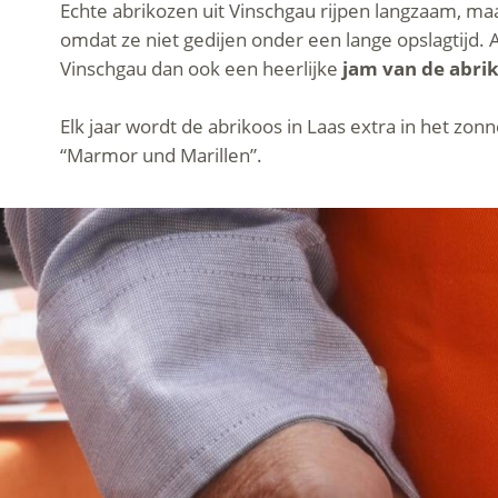
Echte abrikozen uit Vinschgau rijpen langzaam, m
omdat ze niet gedijen onder een lange opslagtijd
Vinschgau dan ook een heerlijke
jam van de abri
Elk jaar wordt de abrikoos in Laas extra in het zonn
“Marmor und Marillen”.