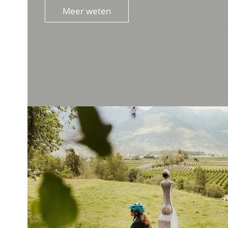
Meer weten