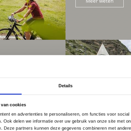
Meer weten
Details
 van cookies
ent en advertenties te personaliseren, om functies voor social
. Ook delen we informatie over uw gebruik van onze site met on
e. Deze partners kunnen deze gegevens combineren met andere i