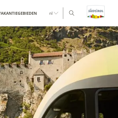
VAKANTIEGEBIEDEN
nl