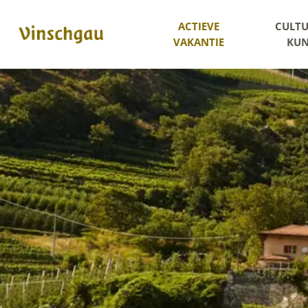
ACTIEVE
CULTU
VAKANTIE
KUN