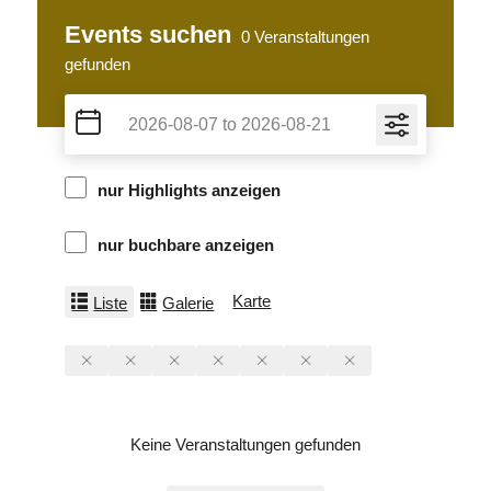
Events suchen
0
Veranstaltungen
gefunden
nur Highlights anzeigen
nur buchbare anzeigen
Karte
Liste
Galerie
Keine Veranstaltungen gefunden