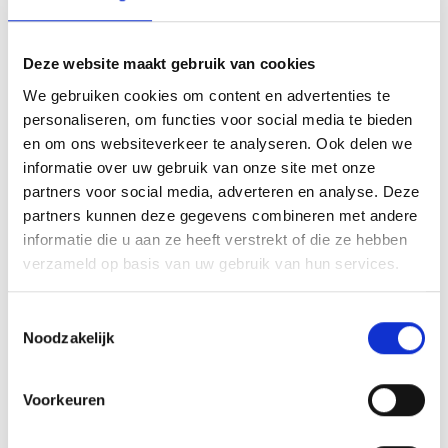
Deze website maakt gebruik van cookies
We gebruiken cookies om content en advertenties te
personaliseren, om functies voor social media te bieden
en om ons websiteverkeer te analyseren. Ook delen we
informatie over uw gebruik van onze site met onze
partners voor social media, adverteren en analyse. Deze
partners kunnen deze gegevens combineren met andere
informatie die u aan ze heeft verstrekt of die ze hebben
verzameld op basis van uw gebruik van hun services.
Toestemmingsselectie
Noodzakelijk
Voorkeuren