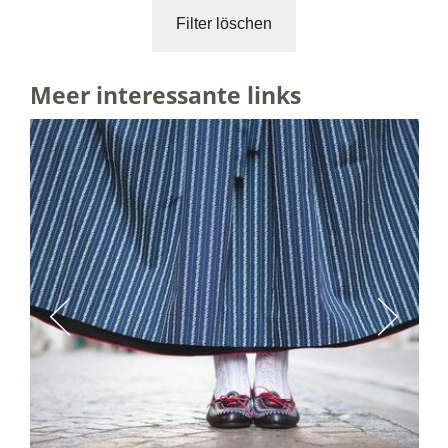
Filter löschen
Meer interessante links