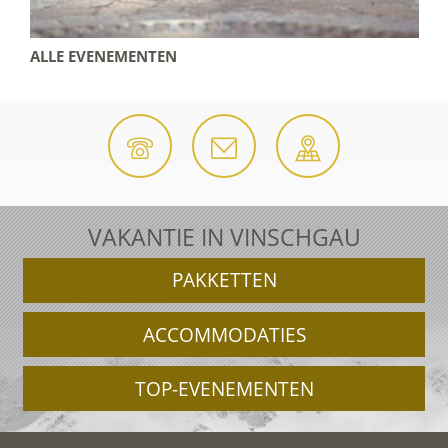
ALLE EVENEMENTEN
VAKANTIE IN VINSCHGAU
PAKKETTEN
ACCOMMODATIES
TOP-EVENEMENTEN