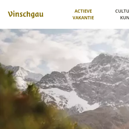
ACTIEVE
CULTU
VAKANTIE
KUN