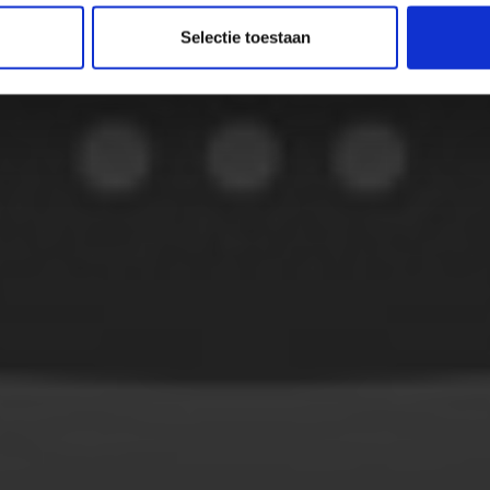
Selectie toestaan