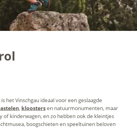
rol
 is het Vinschgau ideaal voor een geslaagde
astelen
,
kloosters
en natuurmonumenten, maar
y of kinderwagen, en zo hebben ook de kleintjes
chtmusea, boogschieten en speeltuinen beloven