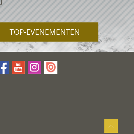
U
TOP-EVENEMENTEN