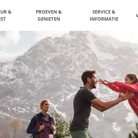
UR &
PROEVEN &
SERVICE &
ST
GENIETEN
INFORMATIE