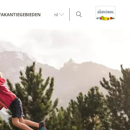
VAKANTIEGEBIEDEN
nl