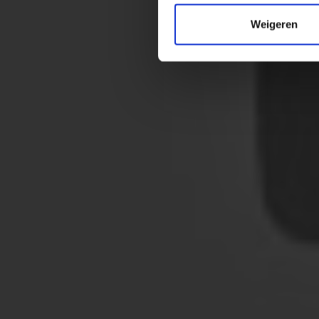
Weigeren