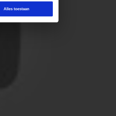
Alles toestaan