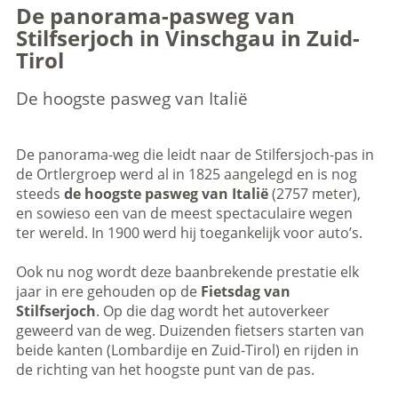
De panorama-pasweg van
Stilfserjoch in Vinschgau in Zuid-
Tirol
De hoogste pasweg van Italië
De panorama-weg die leidt naar de Stilfersjoch-pas in
de Ortlergroep werd al in 1825 aangelegd en is nog
steeds
de hoogste pasweg van Italië
(2757 meter),
en sowieso een van de meest spectaculaire wegen
ter wereld. In 1900 werd hij toegankelijk voor auto’s.
Ook nu nog wordt deze baanbrekende prestatie elk
jaar in ere gehouden op de
Fietsdag
van
Stilfserjoch
. Op die dag wordt het autoverkeer
geweerd van de weg. Duizenden fietsers starten van
beide kanten (Lombardije en Zuid-Tirol) en rijden in
de richting van het hoogste punt van de pas.