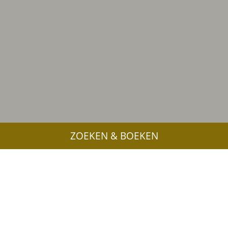
ZOEKEN & BOEKEN