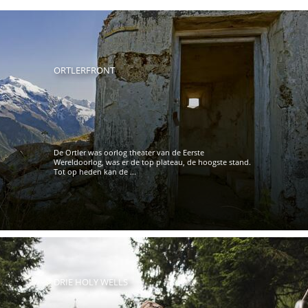
ORTLERFRONT
De Ortler was oorlog theater van de Eerste
Wereldoorlog, was er de top plateau, de hoogste stand.
Tot op heden kan de ...
DRIE HOLY WELLS