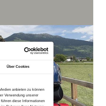
Über Cookies
 Medien anbieten zu können
hrer Verwendung unserer
 führen diese Informationen