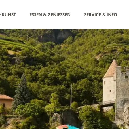
& KUNST
ESSEN & GENIESSEN
SERVICE & INFO