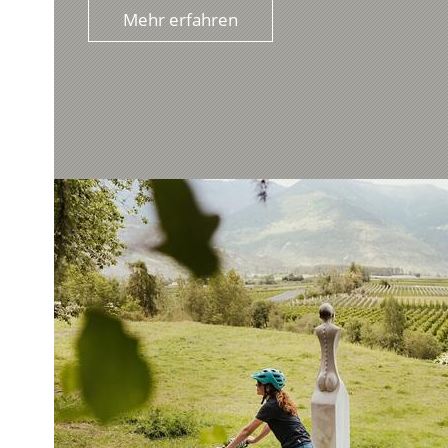
Mehr erfahren