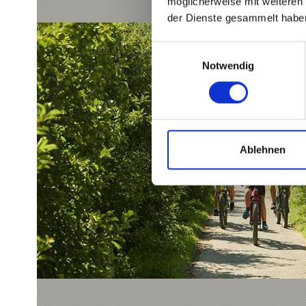
möglicherweise mit weiteren
der Dienste gesammelt habe
Einwilligungsauswahl
Notwendig
Ablehnen