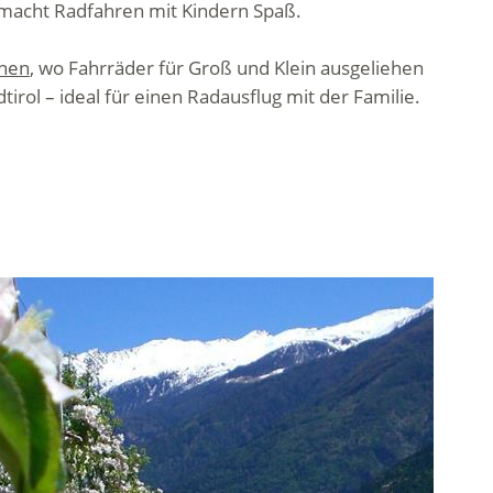
 macht Radfahren mit Kindern Spaß.
onen
, wo Fahrräder für Groß und Klein ausgeliehen
tirol – ideal für einen Radausflug mit der Familie.