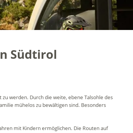
n Südtirol
et zu werden. Durch die weite, ebene Talsohle des
Familie mühelos zu bewältigen sind. Besonders
dfahren mit Kindern ermöglichen. Die Routen auf