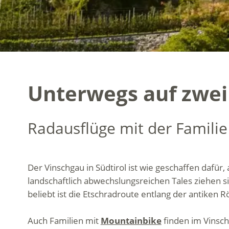
Unterwegs auf zwei 
Radausflüge mit der Familie
Der Vinschgau in Südtirol ist wie geschaffen dafür
landschaftlich abwechslungsreichen Tales ziehen 
beliebt ist die Etschradroute entlang der antiken
Auch Familien mit
Mountainbike
finden im Vinsch