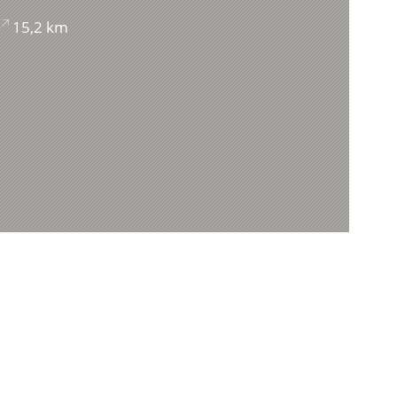
15,2 km