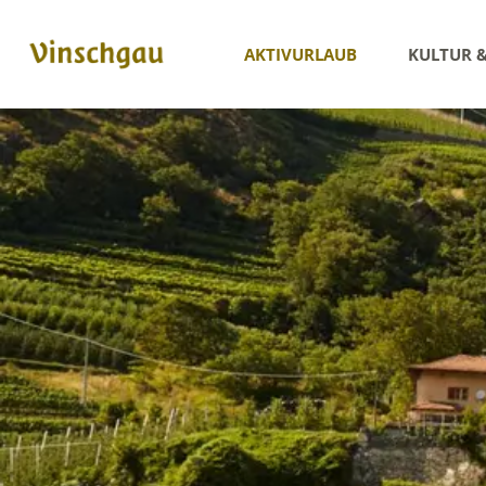
AKTIVURLAUB
KULTUR 