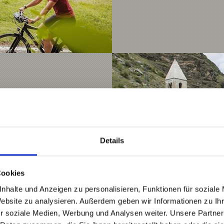
Details
Cookies
nhalte und Anzeigen zu personalisieren, Funktionen für soziale
Website zu analysieren. Außerdem geben wir Informationen zu I
r soziale Medien, Werbung und Analysen weiter. Unsere Partner