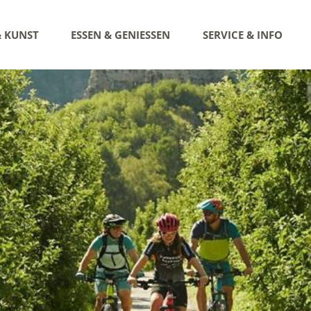
& KUNST
ESSEN & GENIESSEN
SERVICE & INFO