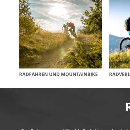
RADFAHREN UND MOUNTAINBIKE
RADVERL