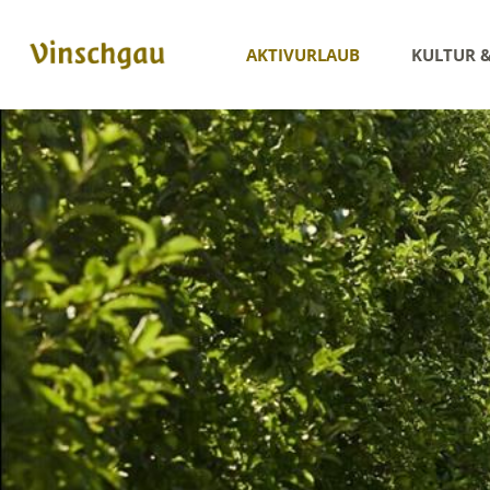
AKTIVURLAUB
KULTUR 