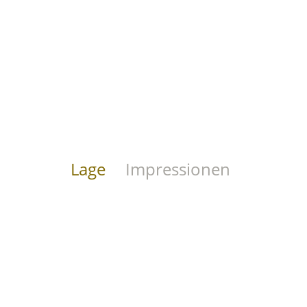
Lage
Impressionen