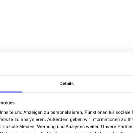
Details
Cookies
nhalte und Anzeigen zu personalisieren, Funktionen für soziale
Website zu analysieren. Außerdem geben wir Informationen zu I
r soziale Medien, Werbung und Analysen weiter. Unsere Partner