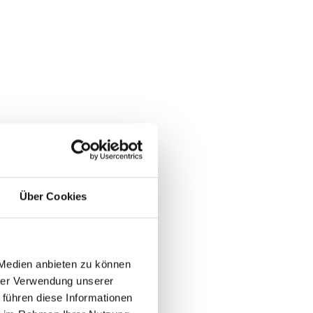
Über Cookies
 Medien anbieten zu können
hrer Verwendung unserer
 führen diese Informationen