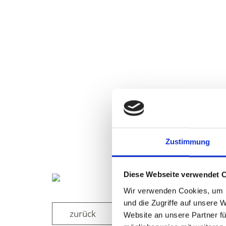
Zustimmung
Diese Webseite verwendet 
Wir verwenden Cookies, um I
und die Zugriffe auf unsere 
zurück
Website an unsere Partner fü