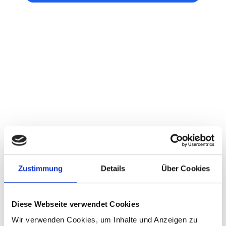
Zustimmung
Details
Über Cookies
AlpsGo – E-Carsharing in Südtirol
Diese Webseite verwendet Cookies
Wir verwenden Cookies, um Inhalte und Anzeigen zu