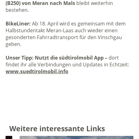
(B250) von Meran nach Mals
bleibt weiterhin
bestehen.
BikeLiner:
Ab 18. April wird es gemeinsam mit dem
Halbstundentakt Meran-Laas auch wieder einen
gesonderten Fahrradtransport für den Vinschgau
geben.
Unser Tipp: Nutzt die südtirolmobil App
–
dort
findet ihr alle Verbindungen und Updates in Echtzeit:
www.suedtirolmobil.info
Weitere interessante Links