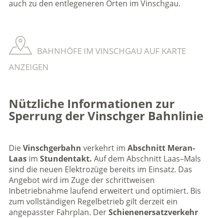
auch zu den entlegeneren Orten im Vinschgau.
BAHNHÖFE IM VINSCHGAU AUF KARTE
ANZEIGEN
Nützliche Informationen zur
Sperrung der Vinschger Bahnlinie
Die
Vinschgerbahn
verkehrt im
Abschnitt Meran-
Laas
im
Stundentakt.
Auf dem Abschnitt Laas–Mals
sind die neuen Elektrozüge bereits im Einsatz. Das
Angebot wird im Zuge der schrittweisen
Inbetriebnahme laufend erweitert und optimiert. Bis
zum vollständigen Regelbetrieb gilt derzeit ein
angepasster Fahrplan. Der
Schienenersatzverkehr