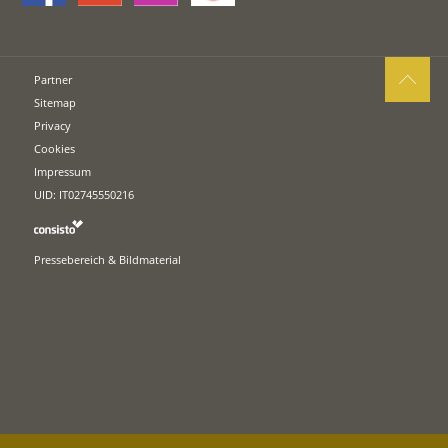
Partner
Sitemap
Privacy
Cookies
Impressum
UID: IT02745550216
Pressebereich & Bildmaterial