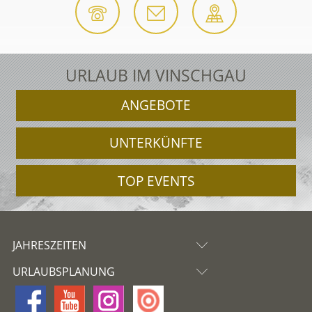
URLAUB IM VINSCHGAU
ANGEBOTE
UNTERKÜNFTE
TOP EVENTS
JAHRESZEITEN
URLAUBSPLANUNG