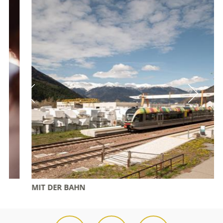
MIT DER BAHN