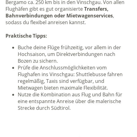
Bergamo ca. 250 km bis in den Vinschgau. Von allen
Flughäfen gibt es gut organisierte
Transfers,
Bahnverbindungen oder Mietwagenservices
,
sodass du flexibel anreisen kannst.
Praktische Tipps:
Buche deine Flüge frühzeitig, vor allem in der
Hochsaison, um Direktverbindungen nach
Bozen zu sichern.
Prüfe die Anschlussmöglichkeiten vom
Flughafen ins Vinschgau: Shuttlebusse fahren
regelmäßig, Taxis sind verfügbar, und
Mietwagen bieten maximale Flexibilität.
Nutze die Kombination aus Flug und Bahn für
eine entspannte Anreise über die malerische
Strecke durch Südtirol.