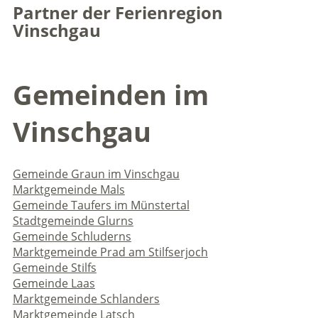
Partner der Ferienregion
Vinschgau
Gemeinden im
Vinschgau
Gemeinde Graun im Vinschgau
Marktgemeinde Mals
Gemeinde Taufers im Münstertal
Stadtgemeinde Glurns
Gemeinde Schluderns
Marktgemeinde Prad am Stilfserjoch
Gemeinde Stilfs
Gemeinde Laas
Marktgemeinde Schlanders
Marktgemeinde Latsch