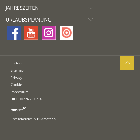
JAHRESZEITEN
URLAUBSPLANUNG
Partner
Sitemap
Privacy
Cookies
Impressum
UID: IT02745550216
Pressebereich & Bildmaterial