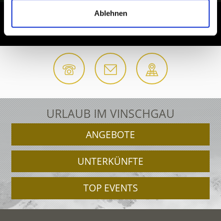
Ablehnen
URLAUB IM VINSCHGAU
ANGEBOTE
UNTERKÜNFTE
TOP EVENTS