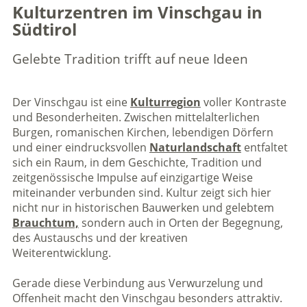
Kulturzentren im Vinschgau in
Südtirol
Gelebte Tradition trifft auf neue Ideen
Der Vinschgau ist eine
Kulturregion
voller Kontraste
und Besonderheiten. Zwischen mittelalterlichen
Burgen, romanischen Kirchen, lebendigen Dörfern
und einer eindrucksvollen
Naturlandschaft
entfaltet
sich ein Raum, in dem Geschichte, Tradition und
zeitgenössische Impulse auf einzigartige Weise
miteinander verbunden sind. Kultur zeigt sich hier
nicht nur in historischen Bauwerken und gelebtem
Brauchtum,
sondern auch in Orten der Begegnung,
des Austauschs und der kreativen
Weiterentwicklung.
Gerade diese Verbindung aus Verwurzelung und
Offenheit macht den Vinschgau besonders attraktiv.