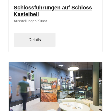
Schlossführungen auf Schloss
Kastelbell
Ausstellungen/Kunst
Details