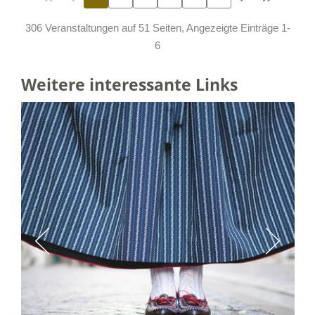
306 Veranstaltungen auf 51 Seiten, Angezeigte Einträge 1-
6
Weitere interessante Links