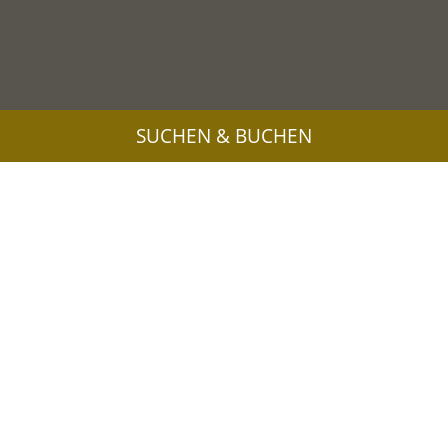
SUCHEN & BUCHEN