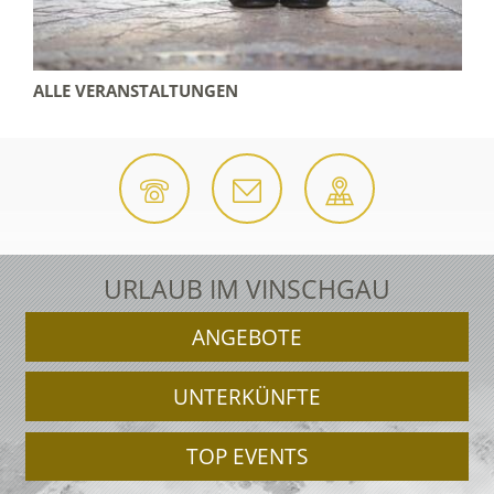
ALLE VERANSTALTUNGEN
URLAUB IM VINSCHGAU
ANGEBOTE
UNTERKÜNFTE
TOP EVENTS