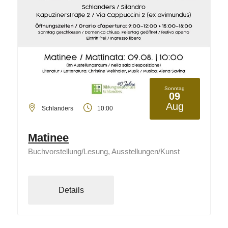
Sonntag
09
Aug
Schlanders
10:00
Matinee
Buchvorstellung/Lesung, Ausstellungen/Kunst
Details