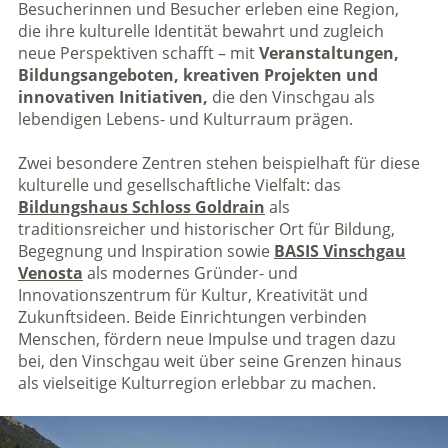
Besucherinnen und Besucher erleben eine Region,
die ihre kulturelle Identität bewahrt und zugleich
neue Perspektiven schafft – mit
Veranstaltungen,
Bildungsangeboten, kreativen Projekten und
innovativen Initiativen,
die den Vinschgau als
lebendigen Lebens- und Kulturraum prägen.
Zwei besondere Zentren stehen beispielhaft für diese
kulturelle und gesellschaftliche Vielfalt: das
Bildungshaus Schloss Goldrain
als
traditionsreicher und historischer Ort für Bildung,
Begegnung und Inspiration sowie
BASIS Vinschgau
Venosta
als modernes Gründer- und
Innovationszentrum für Kultur, Kreativität und
Zukunftsideen. Beide Einrichtungen verbinden
Menschen, fördern neue Impulse und tragen dazu
bei, den Vinschgau weit über seine Grenzen hinaus
als vielseitige Kulturregion erlebbar zu machen.