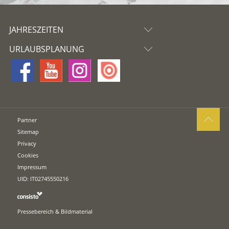
JAHRESZEITEN
URLAUBSPLANUNG
Partner
Sitemap
Privacy
Cookies
Impressum
UID: IT02745550216
Pressebereich & Bildmaterial