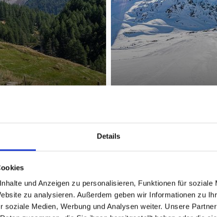
Details
WANDERN & BERGSTEIGEN
Cookies
Mehr erfahren
nhalte und Anzeigen zu personalisieren, Funktionen für soziale
Website zu analysieren. Außerdem geben wir Informationen zu I
r soziale Medien, Werbung und Analysen weiter. Unsere Partner