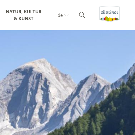
NATUR, KULTUR
de
& KUNST