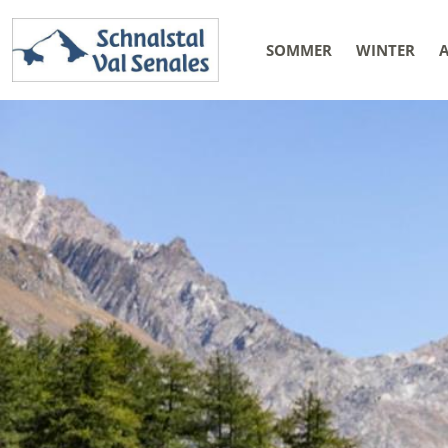
SOMMER
WINTER