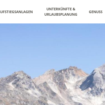
UNTERKÜNFTE &
AUFSTIEGSANLAGEN
GENUSS
URLAUBSPLANUNG