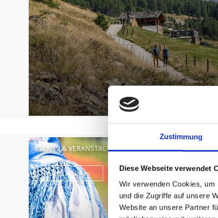
Zustimmung
EVENTS & VERANSTALTUNGEN
Diese Webseite verwendet 
Mehr erfahren
Wir verwenden Cookies, um I
und die Zugriffe auf unsere 
Website an unsere Partner fü