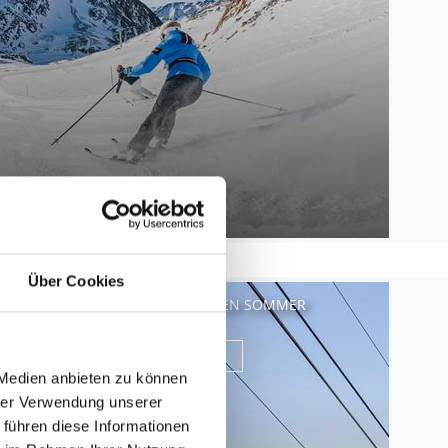
Über Cookies
AUFSTIEGSANLAGEN SOMMER
Mehr erfahren
 Medien anbieten zu können
hrer Verwendung unserer
 führen diese Informationen