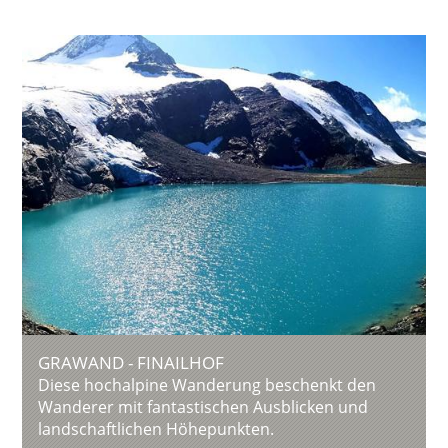
GRAWAND - FINAILHOF
Diese hochalpine Wanderung beschenkt den
Wanderer mit fantastischen Ausblicken und
landschaftlichen Höhepunkten.