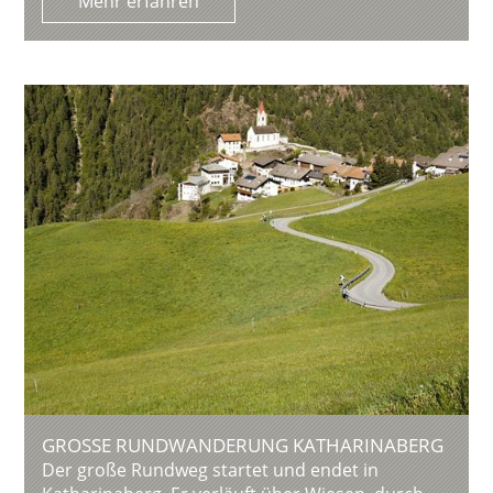
Mehr erfahren
GROSSE RUNDWANDERUNG KATHARINABERG
Der große Rundweg startet und endet in