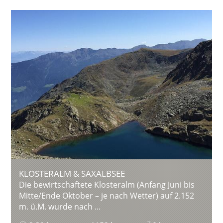
KLOSTERALM & SAXALBSEE
Die bewirtschaftete Klosteralm (Anfang Juni bis
Mitte/Ende Oktober – je nach Wetter) auf 2.152
m. ü.M. wurde nach ...