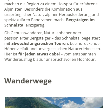
machen die Region zu einem Hotspot für erfahrene
Alpinisten. Besonders die Kombination aus
ursprünglicher Natur, alpiner Herausforderung und
spektakulären Panoramen macht
Bergsteigen im
Schnalstal
einzigartig.
Ob Genusswanderer, Naturliebhaber oder
passionierter Bergsteiger – das Schnalstal begeistert
mit
abwechslungsreichen Touren
, beeindruckender
Höhenvielfalt und unvergesslichen Naturerlebnissen.
Hier ist
für jeden etwas dabei
– vom entspannten
Wanderausflug bis zur anspruchsvollen Hochtour.
Wanderwege