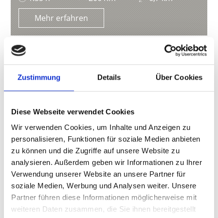
Mehr erfahren
Zustimmung
Details
Über Cookies
Diese Webseite verwendet Cookies
Wir verwenden Cookies, um Inhalte und Anzeigen zu
personalisieren, Funktionen für soziale Medien anbieten
zu können und die Zugriffe auf unsere Website zu
analysieren. Außerdem geben wir Informationen zu Ihrer
Verwendung unserer Website an unsere Partner für
soziale Medien, Werbung und Analysen weiter. Unsere
Partner führen diese Informationen möglicherweise mit
weiteren Daten zusammen, die Sie ihnen bereitgestellt
KURZRAS - HOCHEBENE LAZAUN