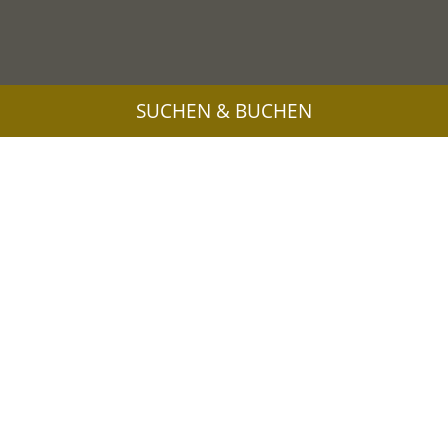
SUCHEN & BUCHEN