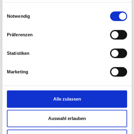
haben oder die sie im Rahmen Ihrer Nutzung der Dienste
gesammelt haben.
Einwilligungsauswahl
Notwendig
Präferenzen
Statistiken
Marketing
Alle zulassen
Auswahl erlauben