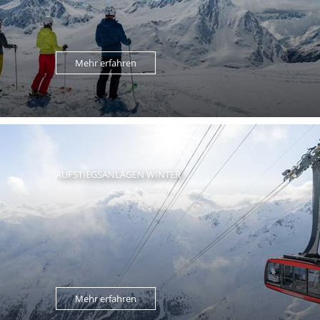
Mehr erfahren
AUFSTIEGSANLAGEN WINTER
Mehr erfahren