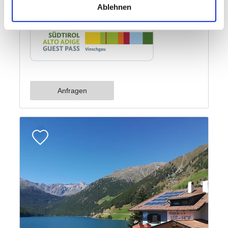
Ablehnen