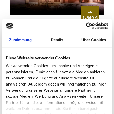
Zustimmung
Details
Über Cookies
Diese Webseite verwendet Cookies
Wir verwenden Cookies, um Inhalte und Anzeigen zu
personalisieren, Funktionen für soziale Medien anbieten
zu können und die Zugriffe auf unsere Website zu
analysieren. Außerdem geben wir Informationen zu Ihrer
Verwendung unserer Website an unsere Partner für
soziale Medien, Werbung und Analysen weiter. Unsere
Partner führen diese Informationen möglicherweise mit
weiteren Daten zusammen, die Sie ihnen bereitgestellt