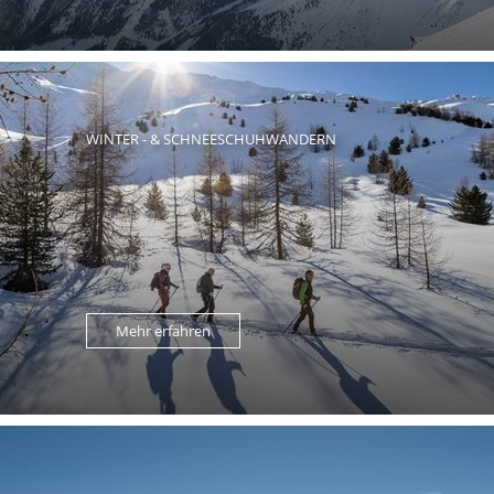
WINTER - & SCHNEESCHUHWANDERN
Mehr erfahren