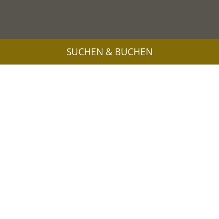
SUCHEN & BUCHEN