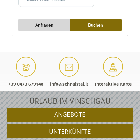
+39 0473 679148
info@schnalstal.it
Interaktive Karte
URLAUB IM VINSCHGAU
ANGEBOTE
UNTERKÜNFTE