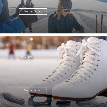
Mehr erfahren
EISSPORT
Mehr erfahren