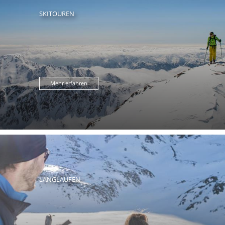
SKITOUREN
Mehr erfahren
LANGLAUFEN