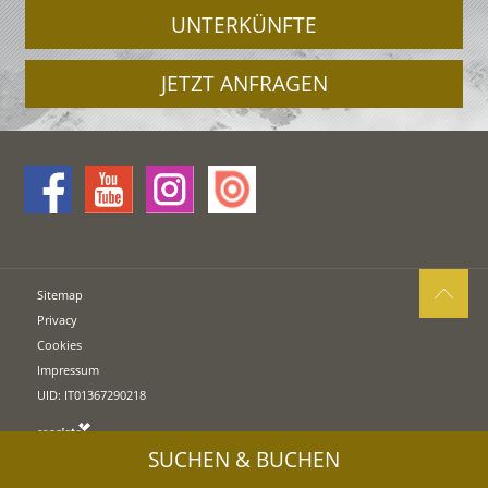
UNTERKÜNFTE
JETZT ANFRAGEN
Sitemap
Privacy
Cookies
Impressum
UID: IT01367290218
SUCHEN & BUCHEN