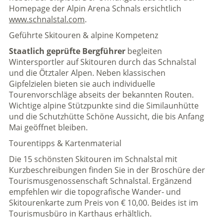
Homepage der Alpin Arena Schnals ersichtlich
www.schnalstal.com
.
Geführte Skitouren & alpine Kompetenz
Staatlich geprüfte Bergführer
begleiten
Wintersportler auf Skitouren durch das Schnalstal
und die Ötztaler Alpen. Neben klassischen
Gipfelzielen bieten sie auch individuelle
Tourenvorschläge abseits der bekannten Routen.
Wichtige alpine Stützpunkte sind die Similaunhütte
und die Schutzhütte Schöne Aussicht, die bis Anfang
Mai geöffnet bleiben.
Tourentipps & Kartenmaterial
Die 15 schönsten Skitouren im Schnalstal mit
Kurzbeschreibungen finden Sie in der Broschüre der
Tourismusgenossenschaft Schnalstal. Ergänzend
empfehlen wir die topografische Wander- und
Skitourenkarte zum Preis von € 10,00. Beides ist im
Tourismusbüro in Karthaus erhältlich.