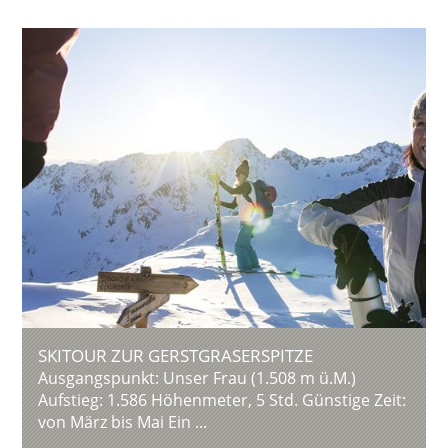
SKITOUR ZUR GERSTGRASERSPITZE
Ausgangspunkt: Unser Frau (1.508 m ü.M.)
Aufstieg: 1.586 Höhenmeter, 5 Std. Günstige Zeit:
von März bis Mai Ein ...