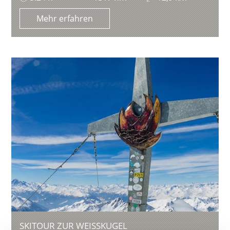
Mehr erfahren
SKITOUR ZUR WEISSKUGEL