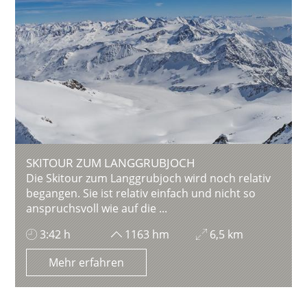
SKITOUR ZUM LANGGRUBJOCH
Die Skitour zum Langgrubjoch wird noch relativ
begangen. Sie ist relativ einfach und nicht so
anspruchsvoll wie auf die ...
3:42 h
1163 hm
6,5 km
Mehr erfahren