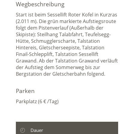
Wegbeschreibung
Start ist beim Sessellift Roter Kofel in Kurzras
(2.011 m). Die grün markierte Aufstiegsroute
folgt dem Pistenverlauf (Außerhalb der
Skipiste): Steilhang Talabfahrt, Teufelsegg-
Hütte, Schmugglerscharte, Talstation
Hintereis, Gletscherseepiste, Talstation
Finail-Schlepplift, Talstation Sessellift
Grawand. Ab der Talstation Grawand verläuft
der Aufstieg dem Sommerweg bis zur
Bergstation der Gletscherbahn folgend.
Parken
Parkplatz (6 € /Tag)
Dauer