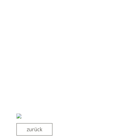
zurück