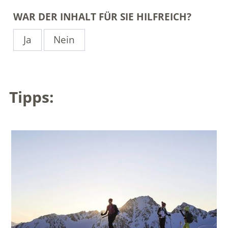
WAR DER INHALT FÜR SIE HILFREICH?
Ja
Nein
Tipps: