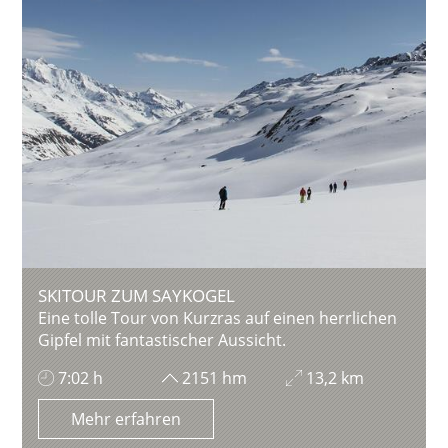
SKITOUR ZUM SAYKOGEL
Eine tolle Tour von Kurzras auf einen herrlichen
Gipfel mit fantastischer Aussicht.
7:02 h
2151 hm
13,2 km
Mehr erfahren