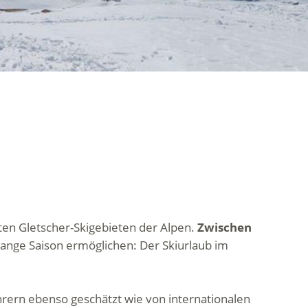
sten Gletscher-Skigebieten der Alpen.
Zwischen
 lange Saison ermöglichen: Der Skiurlaub im
ahrern ebenso geschätzt wie von internationalen