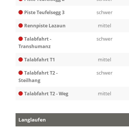
schwer
Piste Teufelsegg 3
mittel
Rennpiste Lazaun
schwer
Talabfahrt -
Transhumanz
mittel
Talabfahrt T1
schwer
Talabfahrt T2 -
Steilhang
mittel
Talabfahrt T2 - Weg
Langlaufen