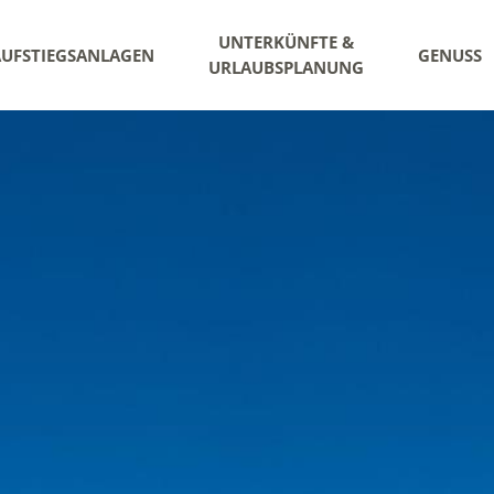
UNTERKÜNFTE &
AUFSTIEGSANLAGEN
GENUSS
URLAUBSPLANUNG