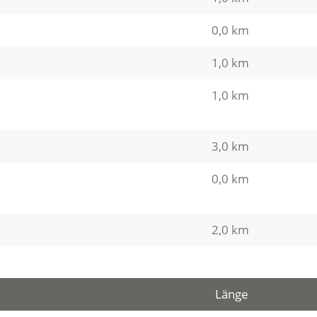
0,0 km
1,0 km
1,0 km
3,0 km
0,0 km
2,0 km
Länge