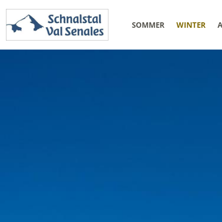
SOMMER
WINTER