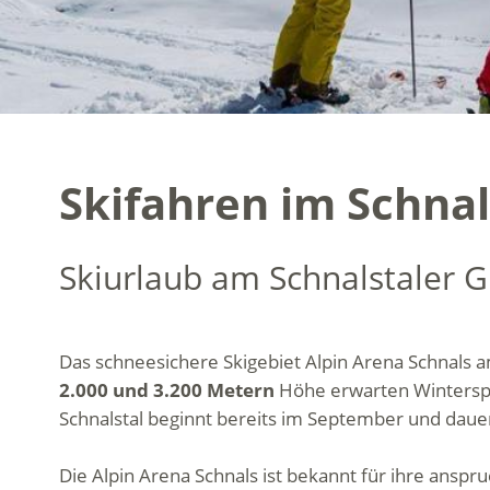
Skifahren im Schnal
Skiurlaub am Schnalstaler Gl
Das schneesichere Skigebiet Alpin Arena Schnals am
2.000 und 3.200 Metern
Höhe erwarten Wintersp
Schnalstal beginnt bereits im September und dauer
Die Alpin Arena Schnals ist bekannt für ihre anspr