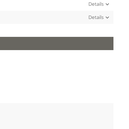
Details
Details