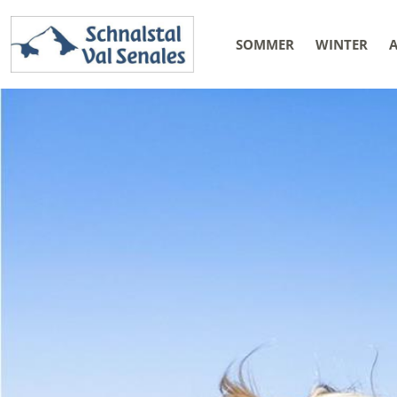
SOMMER
WINTER