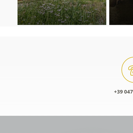
+39 047