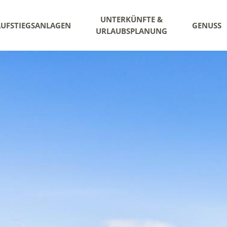
UNTERKÜNFTE &
AUFSTIEGSANLAGEN
GENUSS
URLAUBSPLANUNG