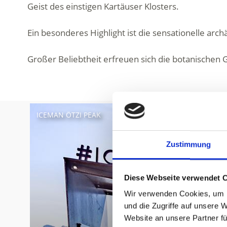
Geist des einstigen Kartäuser Klosters.
Ein besonderes Highlight ist die sensationelle arc
Großer Beliebtheit erfreuen sich die botanischen 
ICEMAN ÖTZI PEAK
Zustimmung
Diese Webseite verwendet 
Wir verwenden Cookies, um I
und die Zugriffe auf unsere 
Website an unsere Partner fü