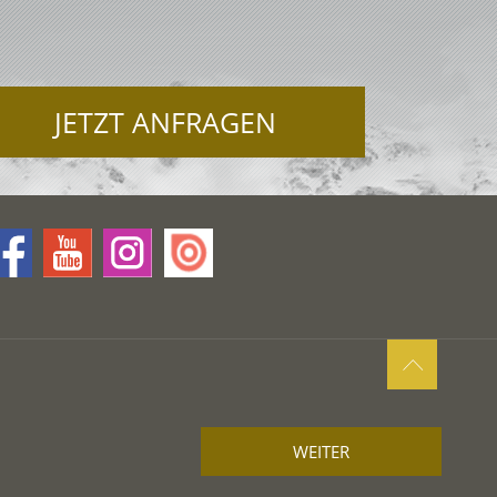
JETZT ANFRAGEN
WEITER