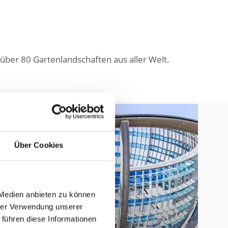
über 80 Gartenlandschaften aus aller Welt.
Über Cookies
 Medien anbieten zu können
hrer Verwendung unserer
 führen diese Informationen