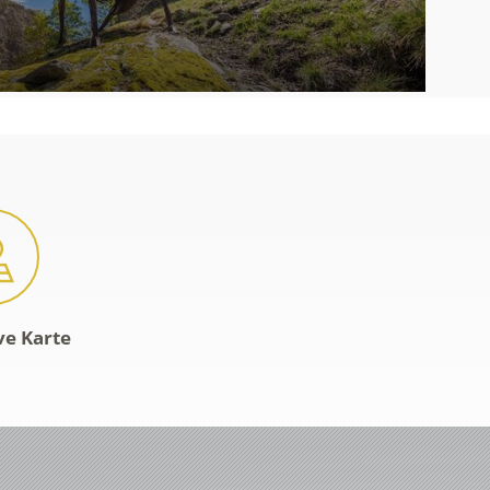
ve Karte