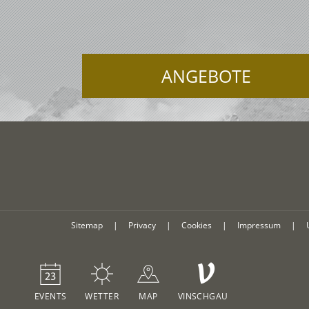
ANGEBOTE
Sitemap
|
Privacy
|
Cookies
|
Impressum
|
V
EVENTS
WETTER
MAP
VINSCHGAU