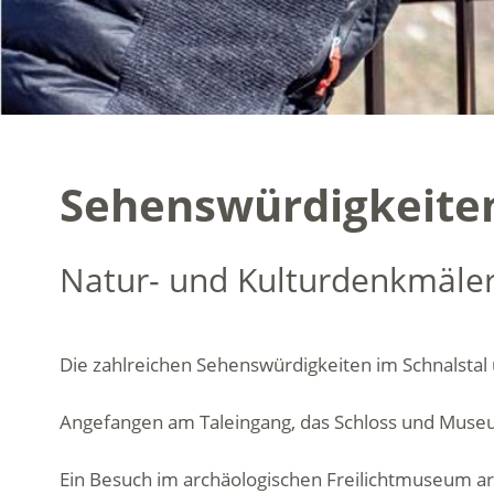
Sehenswürdigkeiten
Natur- und Kulturdenkmäler
Die zahlreichen Sehenswürdigkeiten im Schnalsta
Angefangen am Taleingang, das Schloss und Museum 
Ein Besuch im archäologischen Freilichtmuseum ar