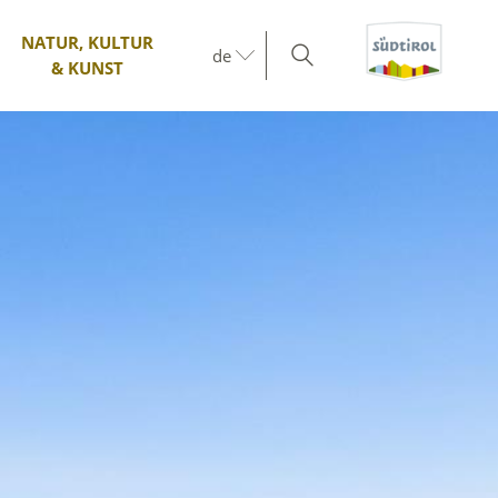
NATUR, KULTUR
de
& KUNST