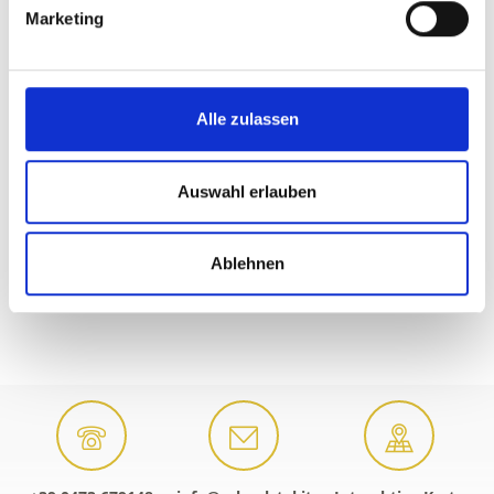
Marketing
Alle zulassen
Auswahl erlauben
Ablehnen