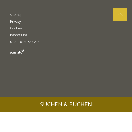
Sitemap
Privacy
Cookies
Impressum
UID: IT01367290218
SUCHEN & BUCHEN