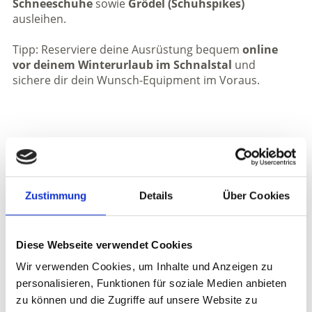
Schneeschuhe
sowie
Grödel (Schuhspikes)
ausleihen.
Tipp: Reserviere deine Ausrüstung bequem
online
vor deinem Winterurlaub im Schnalstal
und
sichere dir dein Wunsch-Equipment im Voraus.
Zustimmung
Details
Über Cookies
Diese Webseite verwendet Cookies
Wir verwenden Cookies, um Inhalte und Anzeigen zu
personalisieren, Funktionen für soziale Medien anbieten
zu können und die Zugriffe auf unsere Website zu