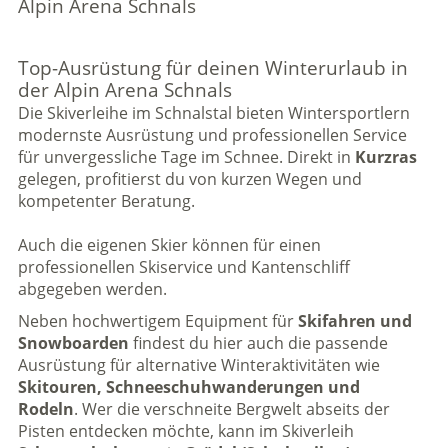
Alpin Arena Schnals
Top-Ausrüstung für deinen Winterurlaub in
der Alpin Arena Schnals
Die Skiverleihe im Schnalstal bieten Wintersportlern
modernste Ausrüstung und professionellen Service
für unvergessliche Tage im Schnee. Direkt in
Kurzras
gelegen, profitierst du von kurzen Wegen und
kompetenter Beratung.
Auch die eigenen Skier können für einen
professionellen Skiservice und Kantenschliff
abgegeben werden.
Neben hochwertigem Equipment für
Skifahren und
Snowboarden
findest du hier auch die passende
Ausrüstung für alternative Winteraktivitäten wie
Skitouren, Schneeschuhwanderungen und
Rodeln
. Wer die verschneite Bergwelt abseits der
Pisten entdecken möchte, kann im Skiverleih