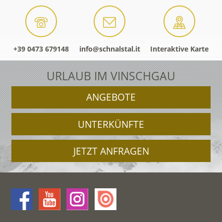
+39 0473 679148
info@schnalstal.it
Interaktive Karte
URLAUB IM VINSCHGAU
ANGEBOTE
UNTERKÜNFTE
JETZT ANFRAGEN