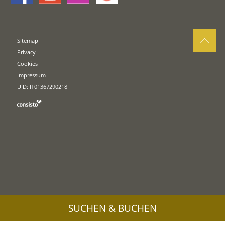
Sitemap
Privacy
Cookies
Impressum
UID: IT01367290218
SUCHEN & BUCHEN