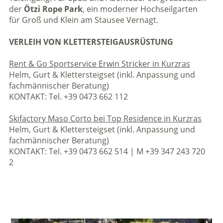
der
Ötzi Rope Park
, ein moderner Hochseilgarten
für Groß und Klein am Stausee Vernagt.
VERLEIH VON KLETTERSTEIGAUSRÜSTUNG
Rent & Go Sportservice Erwin Stricker in Kurzras
Helm, Gurt & Klettersteigset (inkl. Anpassung und
fachmännischer Beratung)
KONTAKT: Tel. +39 0473 662 112
Skifactory Maso Corto bei Top Residence in Kurzras
Helm, Gurt & Klettersteigset (inkl. Anpassung und
fachmännischer Beratung)
KONTAKT: Tel. +39 0473 662 514 | M +39 347 243 720
2