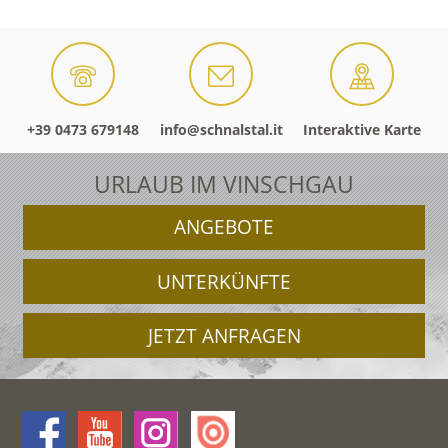
+39 0473 679148
info@schnalstal.it
Interaktive Karte
URLAUB IM VINSCHGAU
ANGEBOTE
UNTERKÜNFTE
JETZT ANFRAGEN