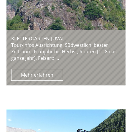
KLETTERGARTEN JUVAL
Tour-Infos Ausrichtung: Südwestlich, bester
Zeitraum: Frühjahr bis Herbst, Routen (1 - 8 das
ganze Jahr), Felsart: ...
Mehr erfahren