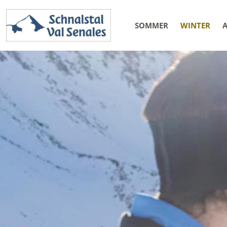
SOMMER
WINTER