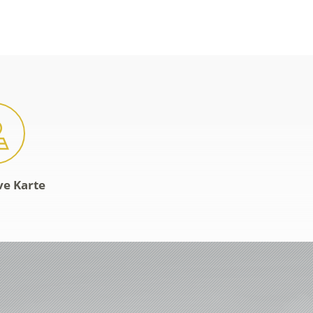
ve Karte