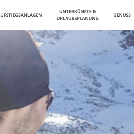
UNTERKÜNFTE &
AUFSTIEGSANLAGEN
GENUSS
URLAUBSPLANUNG