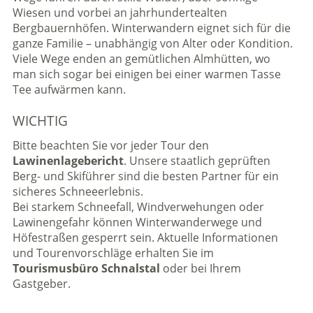
Wiesen und vorbei an jahrhundertealten
Bergbauernhöfen. Winterwandern eignet sich für die
ganze Familie – unabhängig von Alter oder Kondition.
Viele Wege enden an gemütlichen Almhütten, wo
man sich sogar bei einigen bei einer warmen Tasse
Tee aufwärmen kann.
WICHTIG
Bitte beachten Sie vor jeder Tour den
Lawinenlagebericht
. Unsere staatlich geprüften
Berg- und Skiführer sind die besten Partner für ein
sicheres Schneeerlebnis.
Bei starkem Schneefall, Windverwehungen oder
Lawinengefahr können Winterwanderwege und
Höfestraßen gesperrt sein. Aktuelle Informationen
und Tourenvorschläge erhalten Sie im
Tourismusbüro Schnalstal
oder bei Ihrem
Gastgeber.