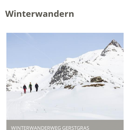
Winterwandern
WINTERWANDERWEG GERSTGRAS