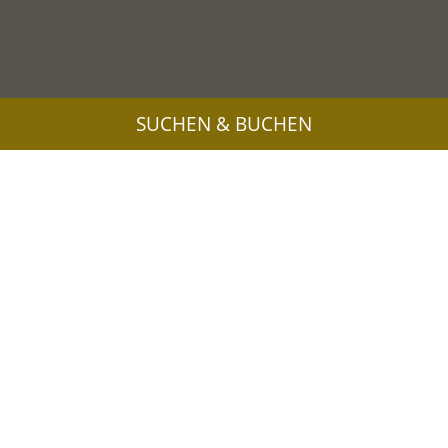
SUCHEN & BUCHEN