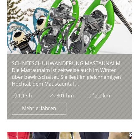
SCHNEESCHUHWANDERUNG MASTAUNALM
Die Mastaunalm ist zeitweise auch im Winter
über bewirtschaftet. Sie liegt im gleichnamigen
Hochtal, dem Maustauntal ...
1:17 h
301 hm
2,2 km
Mehr erfahren