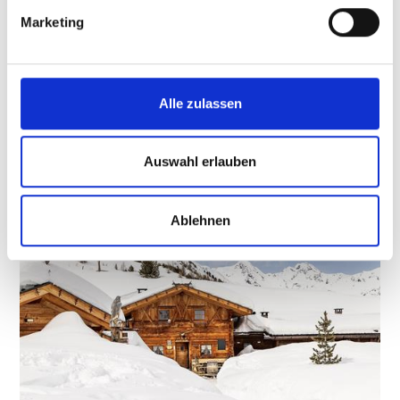
Marketing
Alle zulassen
Schneeschuhwandern
Auswahl erlauben
Ablehnen