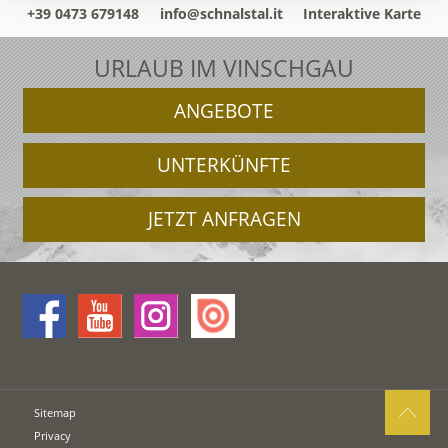
+39 0473 679148
info@schnalstal.it
Interaktive Karte
URLAUB IM VINSCHGAU
ANGEBOTE
UNTERKÜNFTE
JETZT ANFRAGEN
Sitemap
Privacy