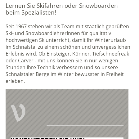
Lernen Sie Skifahren oder Snowboarden
beim Spezialisten!
Seit 1967 stehen wir als Team mit staatlich geprüften
Ski- und SnowboardlehrerInnen für qualitativ
hochwertigen Skiunterricht, damit Ihr Winterurlaub
im Schnalstal zu einem schönen und unvergesslichen
Erlebnis wird. Ob Einsteiger, Könner, Tiefschneefreak
oder Carver - mit uns können Sie in nur wenigen
Stunden Ihre Technik verbessern und so unsere
Schnalstaler Berge im Winter bewusster in Freiheit
erleben.
V