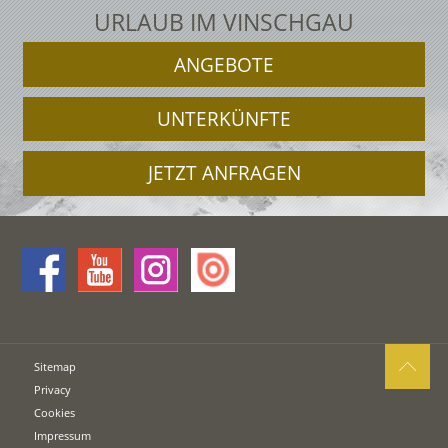
URLAUB IM VINSCHGAU
ANGEBOTE
UNTERKÜNFTE
JETZT ANFRAGEN
Sitemap
Privacy
Cookies
Impressum