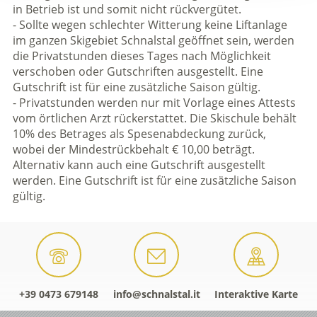
in Betrieb ist und somit nicht rückvergütet.
- Sollte wegen schlechter Witterung keine Liftanlage
im ganzen Skigebiet Schnalstal geöffnet sein, werden
die Privatstunden dieses Tages nach Möglichkeit
verschoben oder Gutschriften ausgestellt. Eine
Gutschrift ist für eine zusätzliche Saison gültig.
- Privatstunden werden nur mit Vorlage eines Attests
vom örtlichen Arzt rückerstattet. Die Skischule behält
10% des Betrages als Spesenabdeckung zurück,
wobei der Mindestrückbehalt € 10,00 beträgt.
Alternativ kann auch eine Gutschrift ausgestellt
werden. Eine Gutschrift ist für eine zusätzliche Saison
gültig.
+39 0473 679148
info@schnalstal.it
Interaktive Karte