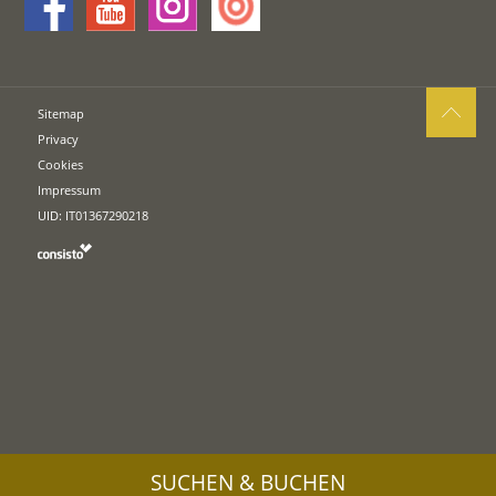
Sitemap
Privacy
Cookies
Impressum
UID: IT01367290218
SUCHEN & BUCHEN