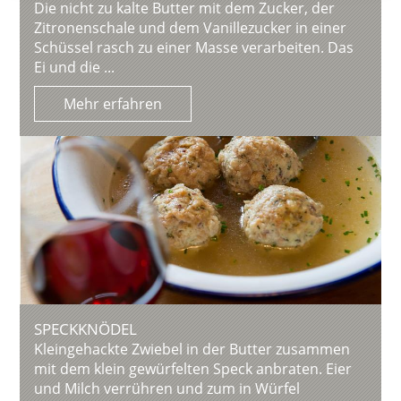
Die nicht zu kalte Butter mit dem Zucker, der
Zitronenschale und dem Vanillezucker in einer
Schüssel rasch zu einer Masse verarbeiten. Das
Ei und die ...
Mehr erfahren
SPECKKNÖDEL
Kleingehackte Zwiebel in der Butter zusammen
mit dem klein gewürfelten Speck anbraten. Eier
und Milch verrühren und zum in Würfel