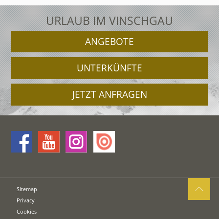
URLAUB IM VINSCHGAU
ANGEBOTE
UNTERKÜNFTE
JETZT ANFRAGEN
Sitemap
Privacy
Cookies