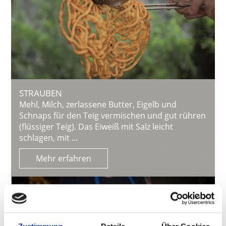
STRAUBEN
Mehl, Milch, zerlassene Butter, Eigelb und
Schnaps für den Teig vermischen und gut rühren
(flüssiger Teig). Das Eiweiß mit Salz leicht
schlagen, mit ...
Mehr erfahren