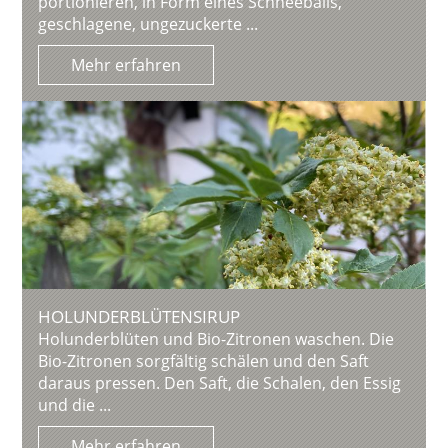
portionieren, in Form eines Schneeballs,
geschlagene, ungezuckerte ...
Mehr erfahren
HOLUNDERBLÜTENSIRUP
Holunderblüten und Bio-Zitronen waschen. Die
Bio-Zitronen sorgfältig schälen und den Saft
daraus pressen. Den Saft, die Schalen, den Essig
und die ...
Mehr erfahren