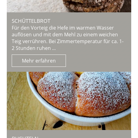
SCHÜTTELBROT
Für den Vorteig die Hefe im warmen Wasser
auflösen und mit dem Mehl zu einem weichen
Teig verrühren. Bei Zimmertemperatur für ca. 1-
2 Stunden ruhen ...
Mehr erfahren