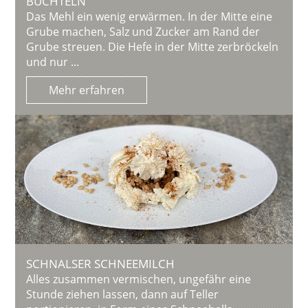
BUCHTELN
Das Mehl ein wenig erwärmen. In der Mitte eine
Grube machen, Salz und Zucker am Rand der
Grube streuen. Die Hefe in der Mitte zerbröckeln
und nur ...
Mehr erfahren
SCHNALSER SCHNEEMILCH
Alles zusammen vermischen, ungefähr eine
Stunde ziehen lassen, dann auf Teller