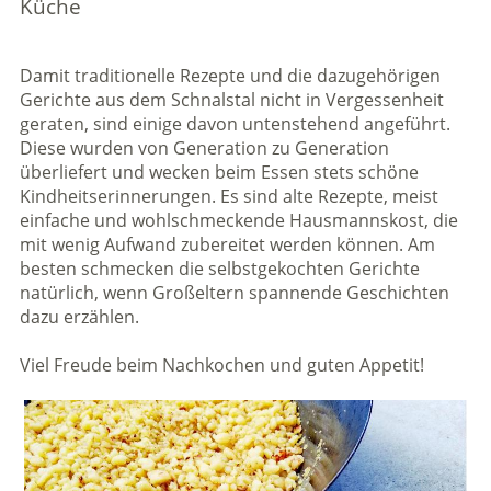
Küche
Damit traditionelle Rezepte und die dazugehörigen
Gerichte aus dem Schnalstal nicht in Vergessenheit
geraten, sind einige davon untenstehend angeführt.
Diese wurden von Generation zu Generation
überliefert und wecken beim Essen stets schöne
Kindheitserinnerungen. Es sind alte Rezepte, meist
einfache und wohlschmeckende Hausmannskost, die
mit wenig Aufwand zubereitet werden können. Am
besten schmecken die selbstgekochten Gerichte
natürlich, wenn Großeltern spannende Geschichten
dazu erzählen.
Viel Freude beim Nachkochen und guten Appetit!