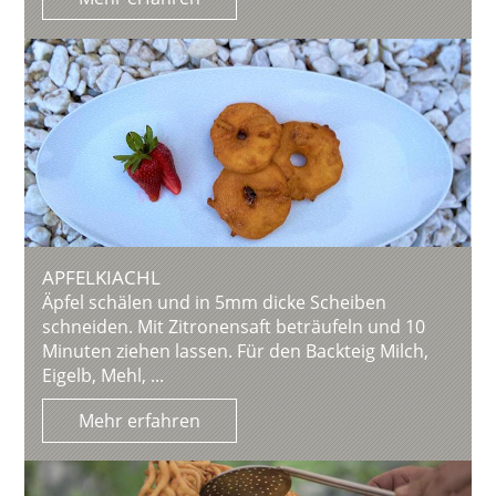
APFELKIACHL
Äpfel schälen und in 5mm dicke Scheiben
schneiden. Mit Zitronensaft beträufeln und 10
Minuten ziehen lassen. Für den Backteig Milch,
Eigelb, Mehl, ...
Mehr erfahren