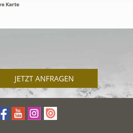
ve Karte
JETZT ANFRAGEN