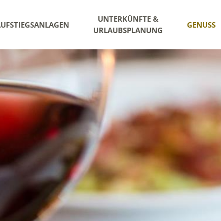
UNTERKÜNFTE &
AUFSTIEGSANLAGEN
GENUSS
URLAUBSPLANUNG