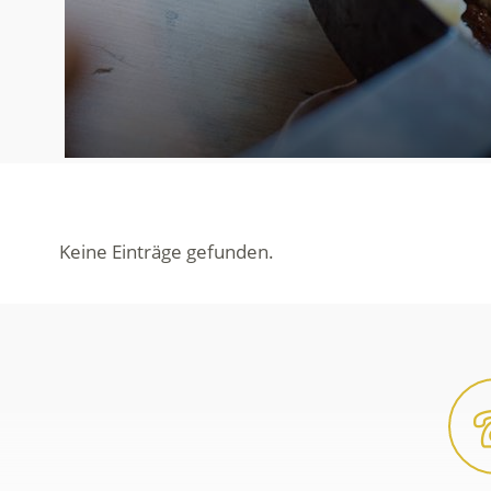
Keine Einträge gefunden.