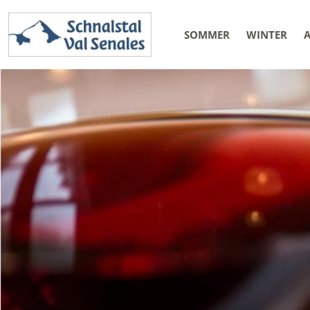
SOMMER
WINTER