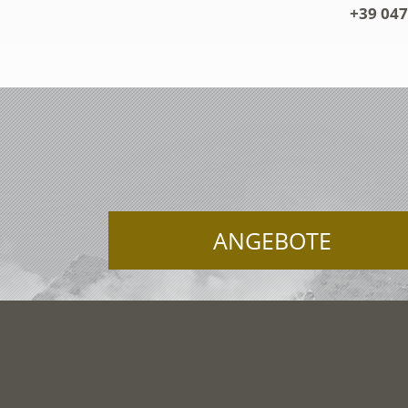
+39 047
ANGEBOTE