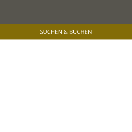
SUCHEN & BUCHEN