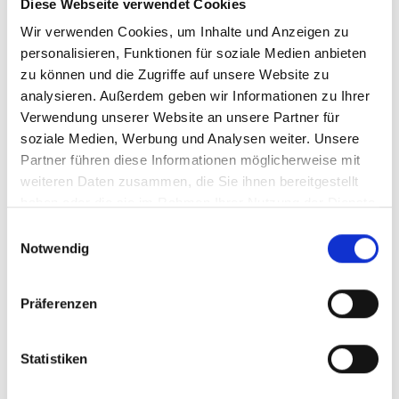
Diese Webseite verwendet Cookies
Wir verwenden Cookies, um Inhalte und Anzeigen zu
personalisieren, Funktionen für soziale Medien anbieten
zu können und die Zugriffe auf unsere Website zu
analysieren. Außerdem geben wir Informationen zu Ihrer
Verwendung unserer Website an unsere Partner für
soziale Medien, Werbung und Analysen weiter. Unsere
Partner führen diese Informationen möglicherweise mit
weiteren Daten zusammen, die Sie ihnen bereitgestellt
haben oder die sie im Rahmen Ihrer Nutzung der Dienste
gesammelt haben.
Einwilligungsauswahl
Notwendig
Präferenzen
Statistiken