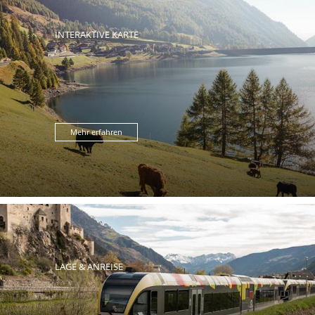
INTERAKTIVE KARTE
Mehr erfahren
LAGE & ANREISE