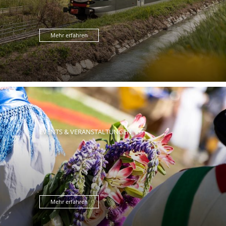
Mehr erfahren
EVENTS & VERANSTALTUNGEN
Mehr erfahren