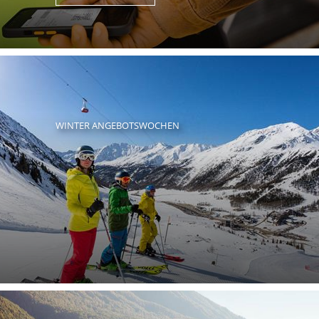
WINTER ANGEBOTSWOCHEN