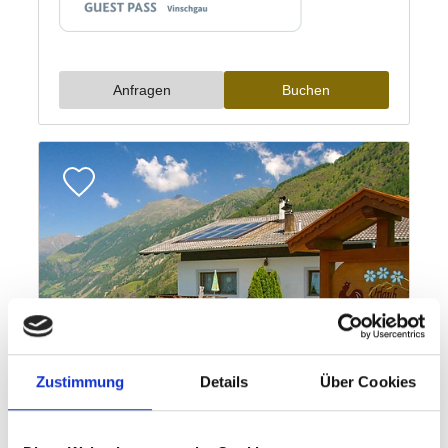
Zustimmung
Details
Über Cookies