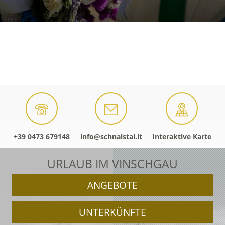
+39 0473 679148
info@schnalstal.it
Interaktive Karte
URLAUB IM VINSCHGAU
ANGEBOTE
UNTERKÜNFTE