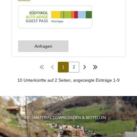
INFOMATERIAL DOWNLOADEN & BESTELLEN