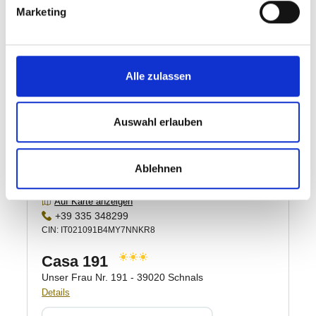
Marketing
Alle zulassen
Auswahl erlauben
Ablehnen