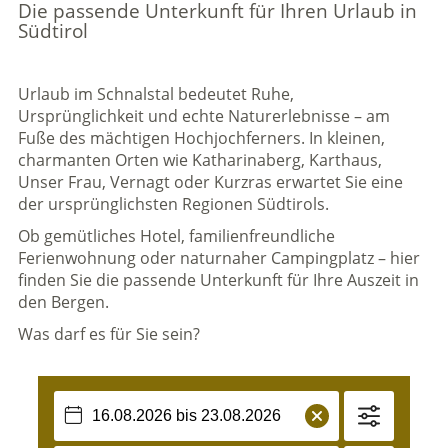
Die passende Unterkunft für Ihren Urlaub in
Südtirol
Urlaub im Schnalstal bedeutet Ruhe,
Ursprünglichkeit und echte Naturerlebnisse – am
Fuße des mächtigen Hochjochferners. In kleinen,
charmanten Orten wie Katharinaberg, Karthaus,
Unser Frau, Vernagt oder Kurzras erwartet Sie eine
der ursprünglichsten Regionen Südtirols.
Ob gemütliches Hotel, familienfreundliche
Ferienwohnung oder naturnaher Campingplatz – hier
finden Sie die passende Unterkunft für Ihre Auszeit in
den Bergen.
Was darf es für Sie sein?