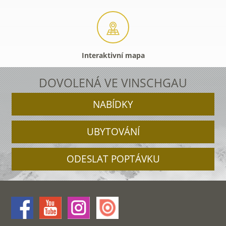
Interaktivní mapa
DOVOLENÁ VE VINSCHGAU
NABÍDKY
UBYTOVÁNÍ
ODESLAT POPTÁVKU