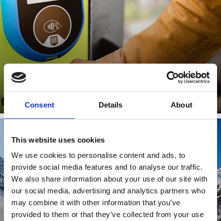
Zjistit více
Consent
Details
About
This website uses cookies
We use cookies to personalise content and ads, to
ZIMNÍ AKČNÍ TÝDNY
provide social media features and to analyse our traffic.
We also share information about your use of our site with
our social media, advertising and analytics partners who
may combine it with other information that you’ve
provided to them or that they’ve collected from your use