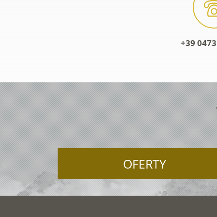
+39 0473
OFERTY