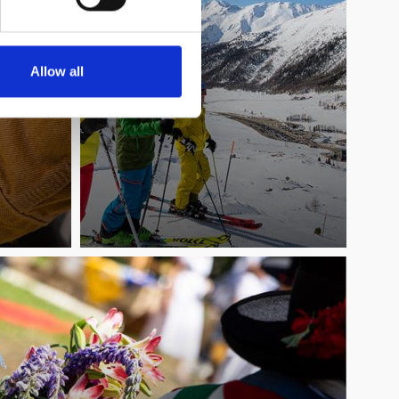
Allow all