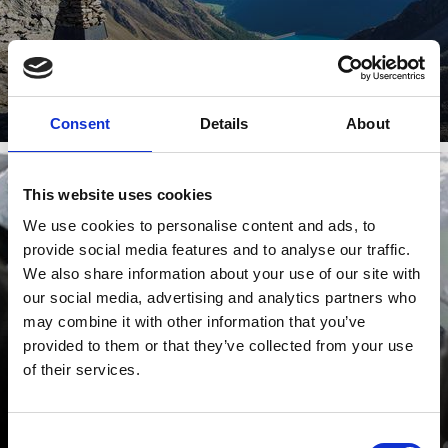
Dowiedz się więcej
Consent
Details
About
This website uses cookies
SCHNALSYWOOD
We use cookies to personalise content and ads, to
provide social media features and to analyse our traffic.
We also share information about your use of our site with
our social media, advertising and analytics partners who
may combine it with other information that you’ve
provided to them or that they’ve collected from your use
of their services.
Dowiedz się więcej
Consent