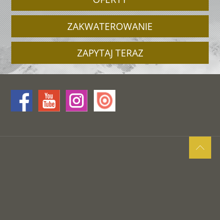
ZAKWATEROWANIE
ZAPYTAJ TERAZ