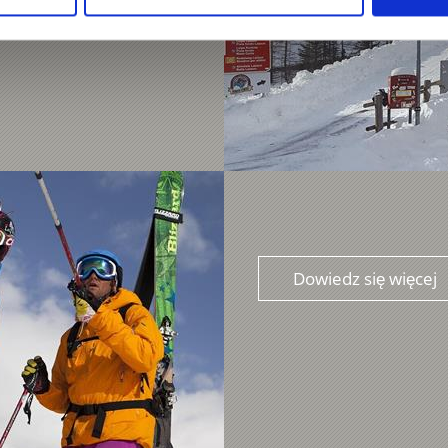
Dowiedz się więcej