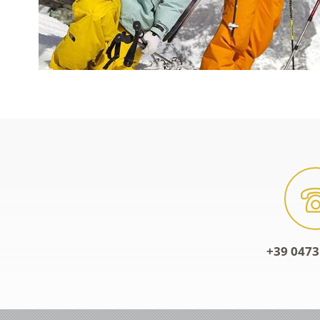
+39 0473