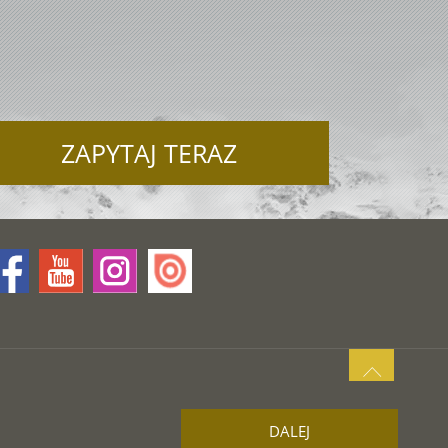
U
ZAPYTAJ TERAZ
DALEJ