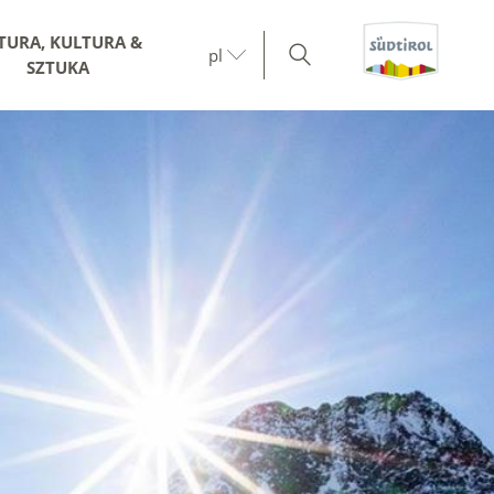
TURA, KULTURA &
pl
SZTUKA