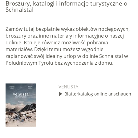
Broszury, katalogi i informacje turystyczne o
Schnalstal
Zamów tutaj bezpłatnie wykaz obiektów noclegowych,
broszury oraz inne materiały informacyjne o naszej
dolinie. Istnieje również możliwość pobrania
materiałów. Dzięki temu możesz wygodnie
zaplanować swój idealny urlop w dolinie Schnalstal w
Południowym Tyrolu bez wychodzenia z domu.
VENUSTA
Blätterkatalog online anschauen