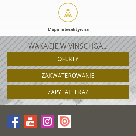
Mapa interaktywna
WAKACJE W VINSCHGAU
OFERTY
ZAKWATEROWANIE
ZAPYTAJ TERAZ