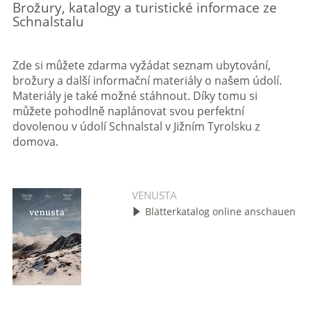
Brožury, katalogy a turistické informace ze
Schnalstalu
Zde si můžete zdarma vyžádat seznam ubytování,
brožury a další informační materiály o našem údolí.
Materiály je také možné stáhnout. Díky tomu si
můžete pohodlně naplánovat svou perfektní
dovolenou v údolí Schnalstal v Jižním Tyrolsku z
domova.
VENUSTA
Blätterkatalog online anschauen