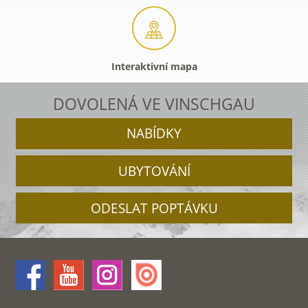
Interaktivní mapa
DOVOLENÁ VE VINSCHGAU
NABÍDKY
UBYTOVÁNÍ
ODESLAT POPTÁVKU