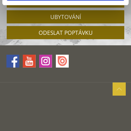
NABÍDKY
UBYTOVÁNÍ
ODESLAT POPTÁVKU