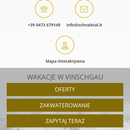
+39 0473 679148
info@schnalstal.it
Mapa interaktywna
WAKACJE W VINSCHGAU
OFERTY
ZAKWATEROWANIE
ZAPYTAJ TERAZ