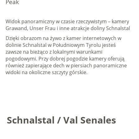
Peak
Widok panoramiczny w czasie rzeczywistym – kamery
Grawand, Unser Frau i inne atrakcje doliny Schnalstal
Dzięki obrazom na żywo z kamer internetowych w
dolinie Schnalstal w Południowym Tyrolu jesteś
zawsze na bieżąco z lokalnymi warunkami
pogodowymi. Przy dobrej pogodzie kamery oferują
również zapierające dech w piersiach panoramiczne
widoki na okoliczne szczyty górskie.
Schnalstal / Val Senales