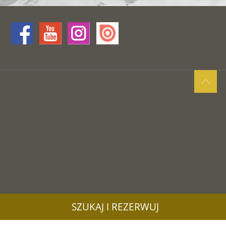
SZUKAJ I REZERWUJ