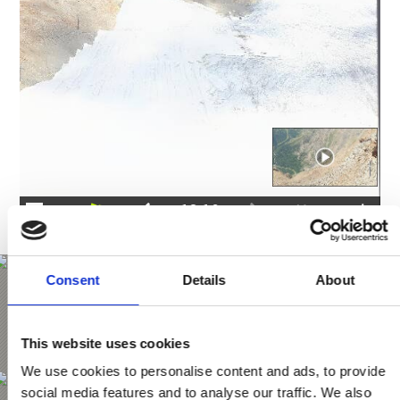
Consent
Details
About
Górna stacja Lazaun
Webcam öffnen
This website uses cookies
We use cookies to personalise content and ads, to provide
social media features and to analyse our traffic. We also